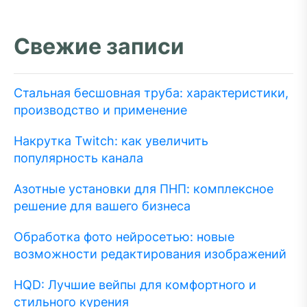
Свежие записи
Стальная бесшовная труба: характеристики,
производство и применение
Накрутка Twitch: как увеличить
популярность канала
Азотные установки для ПНП: комплексное
решение для вашего бизнеса
Обработка фото нейросетью: новые
возможности редактирования изображений
HQD: Лучшие вейпы для комфортного и
стильного курения