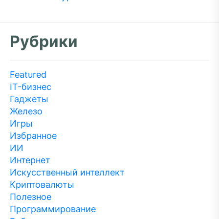
Рубрики
Featured
IT-бизнес
Гаджеты
Железо
Игры
Избранное
ИИ
Интернет
Искусственный интеллект
Криптовалюты
Полезное
Программирование