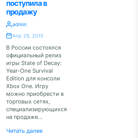
поступила в
продажу
admin
Апр 29, 2015
В России состоялся
официальный релиз
игры State of Decay:
Year-One Survival
Edition для консоли
Xbox One. Игру
можно приобрести в
торговых сетях,
специализирующихся
на продаже...
Читать далее