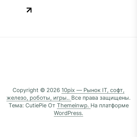
Copyright © 2026
10pix — Рынок IT, софт,
железо, роботы, игры..
Все права защищены.
Тема: CutiePie От
Themeinwp.
На платформе
WordPress.