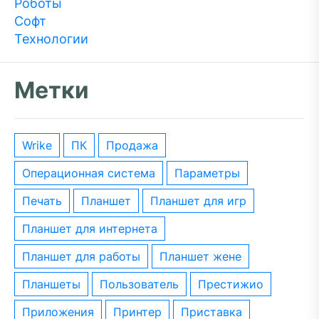
Роботы
Софт
Технологии
Метки
wrike
ПК
Продажа
операционная система
параметры
печать
планшет
планшет для игр
планшет для интернета
планшет для работы
планшет жене
планшеты
пользователь
престижио
приложения
принтер
приставка