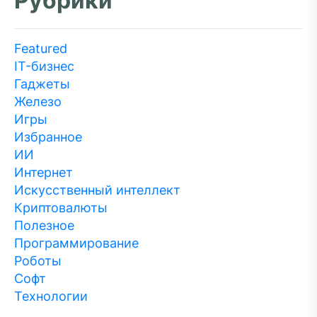
Рубрики
Featured
IT-бизнес
Гаджеты
Железо
Игры
Избранное
ИИ
Интернет
Искусственный интеллект
Криптовалюты
Полезное
Программирование
Роботы
Софт
Технологии