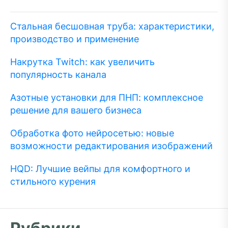
Стальная бесшовная труба: характеристики,
производство и применение
Накрутка Twitch: как увеличить
популярность канала
Азотные установки для ПНП: комплексное
решение для вашего бизнеса
Обработка фото нейросетью: новые
возможности редактирования изображений
HQD: Лучшие вейпы для комфортного и
стильного курения