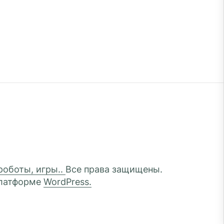
 роботы, игры..
Все права защищены.
платформе
WordPress.