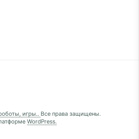
 роботы, игры..
Все права защищены.
платформе
WordPress.