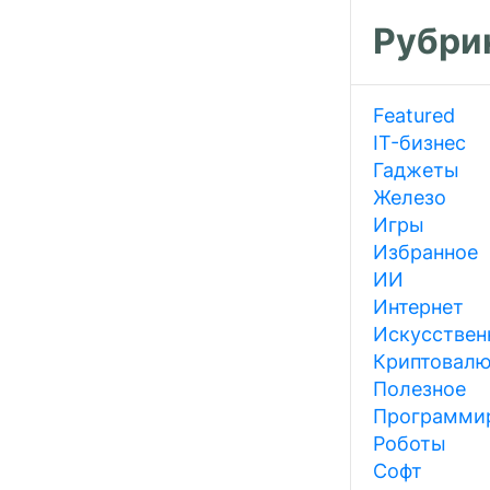
Рубри
Featured
IT-бизнес
Гаджеты
Железо
Игры
Избранное
ИИ
Интернет
Искусствен
Криптовал
Полезное
Программи
Роботы
Софт