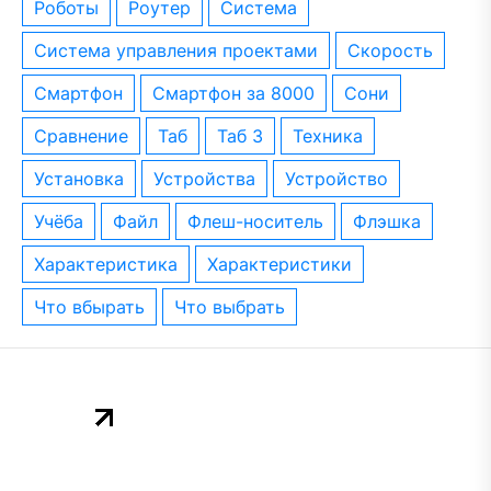
роботы
роутер
система
система управления проектами
скорость
смартфон
смартфон за 8000
сони
сравнение
таб
таб 3
техника
установка
устройства
устройство
учёба
файл
флеш-носитель
флэшка
характеристика
характеристики
что вбырать
что выбрать