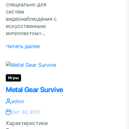
специально для
систем
видеонаблюдения с
искусственным
интеллектом»...
Читать далее
Игры
Metal Gear Survive
editor
Окт 30, 2017
Характеристики