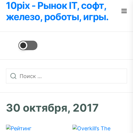
10pix - Рынок IT, софт,
Перейти
к
железо, роботы, игры.
содержимому
30 октября, 2017