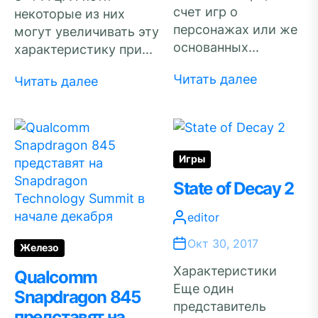
счет игр о
некоторые из них
персонажах или же
могут увеличивать эту
основанных...
характеристику при...
Читать далее
Читать далее
Игры
State of Decay 2
editor
Окт 30, 2017
Железо
Характеристики
Qualcomm
Еще один
Snapdragon 845
представитель
представят на