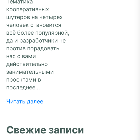
Тематика
кооперативных
шутеров на четырех
человек становится
всё более популярной,
да и разработчики не
против порадовать
нас с вами
действительно
занимательными
проектами в
последнее...
Читать далее
Свежие записи