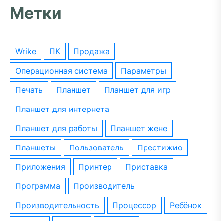
Метки
wrike
ПК
Продажа
операционная система
параметры
печать
планшет
планшет для игр
планшет для интернета
планшет для работы
планшет жене
планшеты
пользователь
престижио
приложения
принтер
приставка
программа
производитель
производительность
процессор
ребёнок