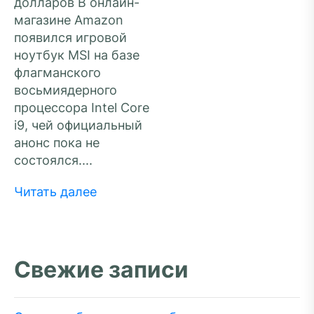
долларов В онлайн-
магазине Amazon
появился игровой
ноутбук MSI на базе
флагманского
восьмиядерного
процессора Intel Core
i9, чей официальный
анонс пока не
состоялся....
Читать далее
Свежие записи