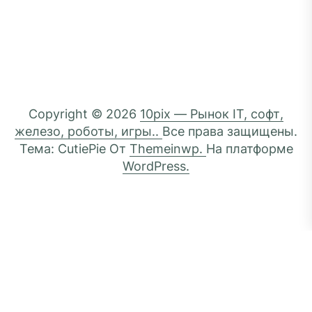
Copyright © 2026
10pix — Рынок IT, софт,
железо, роботы, игры..
Все права защищены.
Тема: CutiePie От
Themeinwp.
На платформе
WordPress.