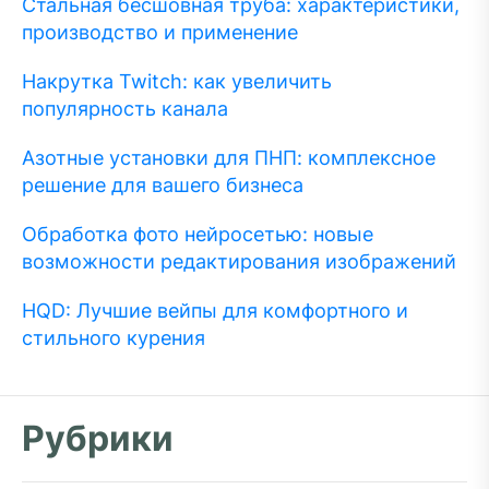
Стальная бесшовная труба: характеристики,
производство и применение
Накрутка Twitch: как увеличить
популярность канала
Азотные установки для ПНП: комплексное
решение для вашего бизнеса
Обработка фото нейросетью: новые
возможности редактирования изображений
HQD: Лучшие вейпы для комфортного и
стильного курения
Рубрики