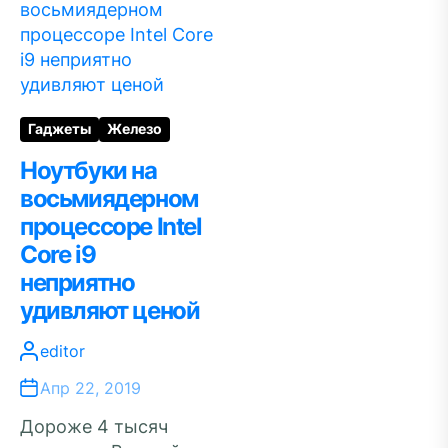
Гаджеты
Железо
Ноутбуки на
восьмиядерном
процессоре Intel
Core i9
неприятно
удивляют ценой
editor
Апр 22, 2019
Дороже 4 тысяч