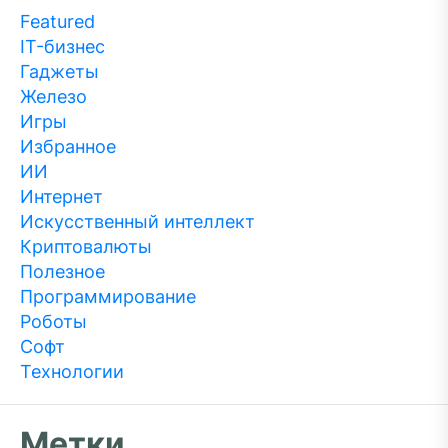
Featured
IT-бизнес
Гаджеты
Железо
Игры
Избранное
ИИ
Интернет
Искусственный интеллект
Криптовалюты
Полезное
Программирование
Роботы
Софт
Технологии
Метки