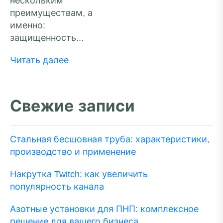
нескольким
преимуществам, а
именно:
защищенность...
Читать далее
Свежие записи
Стальная бесшовная труба: характеристики,
производство и применение
Накрутка Twitch: как увеличить
популярность канала
Азотные установки для ПНП: комплексное
решение для вашего бизнеса