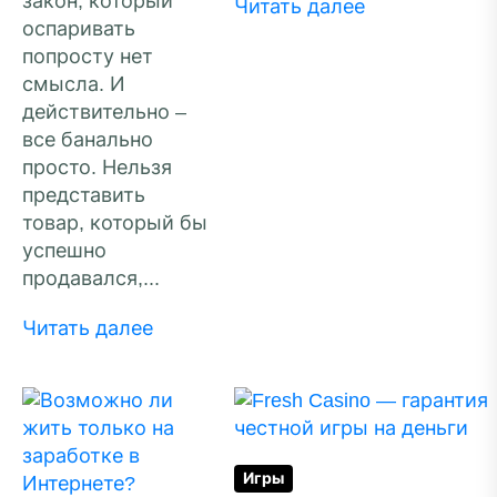
закон, который
Читать далее
оспаривать
попросту нет
смысла. И
действительно –
все банально
просто. Нельзя
представить
товар, который бы
успешно
продавался,...
Читать далее
Игры