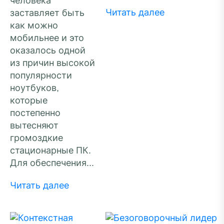
человека
Читать далее
заставляет быть
как можно
мобильнее и это
оказалось одной
из причин высокой
популярности
ноутбуков,
которые
постепенно
вытесняют
громоздкие
стационарные ПК.
Для обеспечения...
Читать далее