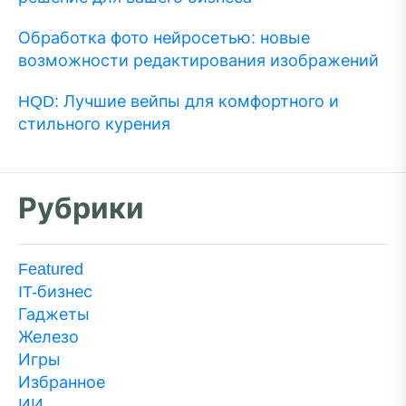
Обработка фото нейросетью: новые
возможности редактирования изображений
HQD: Лучшие вейпы для комфортного и
стильного курения
Рубрики
Featured
IT-бизнес
Гаджеты
Железо
Игры
Избранное
ИИ