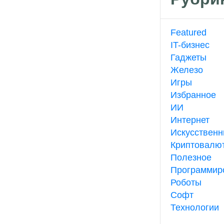
Featured
IT-бизнес
Гаджеты
Железо
Игры
Избранное
ИИ
Интернет
Искусственн
Криптовалю
Полезное
Программир
Роботы
Софт
Технологии