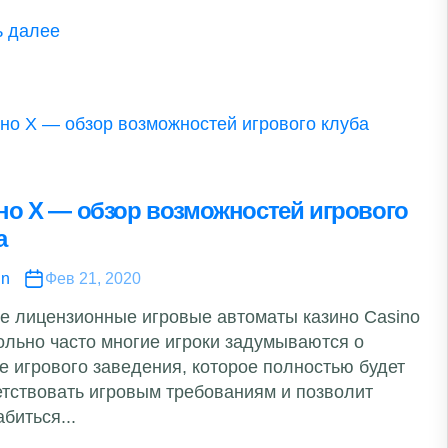
ь далее
но Х — обзор возможностей игрового
а
in
Фев 21, 2020
е лицензионные игровые автоматы казино Casino
ольно часто многие игроки задумываются о
е игрового заведения, которое полностью будет
етствовать игровым требованиям и позволит
биться...