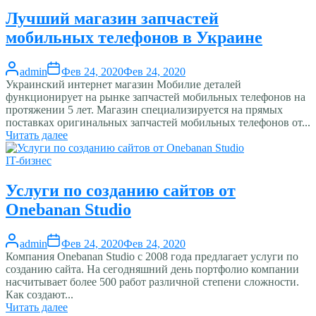
Лучший магазин запчастей
мобильных телефонов в Украине
admin
Фев 24, 2020
Фев 24, 2020
Украинский интернет магазин Мобилие деталей
функционирует на рынке запчастей мобильных телефонов на
протяжении 5 лет. Магазин специализируется на прямых
поставках оригинальных запчастей мобильных телефонов от...
Читать далее
IT-бизнес
Услуги по созданию сайтов от
Onebanan Studio
admin
Фев 24, 2020
Фев 24, 2020
Компания Onebanan Studio с 2008 года предлагает услуги по
созданию сайта. На сегодняшний день портфолио компании
насчитывает более 500 работ различной степени сложности.
Как создают...
Читать далее