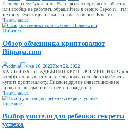
Если ваш ноутбук или макбук перестал нормально работать
или вообще не работает, обращайтесь в сервис Cepco.ru - там
технику ремонтируют быстро и качественно. В каких...
Читать далее
IT-бизнес
Обзор обменника криптовалют
Bitpapa.com
admin
Фев 16, 2022
Июл 22, 2022
КАК ВЫБРАТЬ НАДЕЖНЫЙ КРИПТООБМЕННИК? Один
из эффективных, хотя и рискованных, способов заработать –
купить криптовалюту. Никакие другие инвестиционные
продукты не сравнятся с ней по доходности...
Читать далее
Полезное
Выбор учителя для ребенка: секреты
успеха