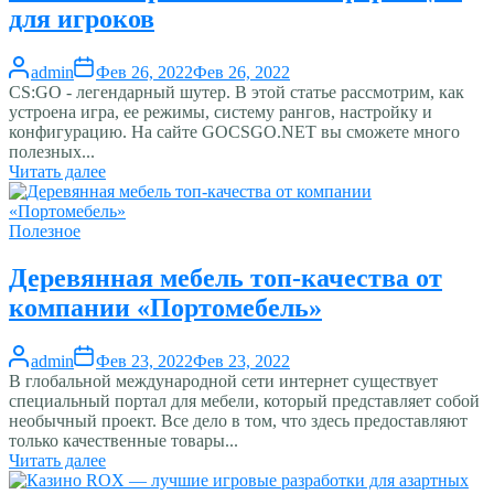
для игроков
admin
Фев 26, 2022
Фев 26, 2022
CS:GO - легендарный шутер. В этой статье рассмотрим, как
устроена игра, ее режимы, систему рангов, настройку и
конфигурацию. На сайте GOCSGO.NET вы сможете много
полезных...
Читать далее
Полезное
Деревянная мебель топ-качества от
компании «Портомебель»
admin
Фев 23, 2022
Фев 23, 2022
В глобальной международной сети интернет существует
специальный портал для мебели, который представляет собой
необычный проект. Все дело в том, что здесь предоставляют
только качественные товары...
Читать далее