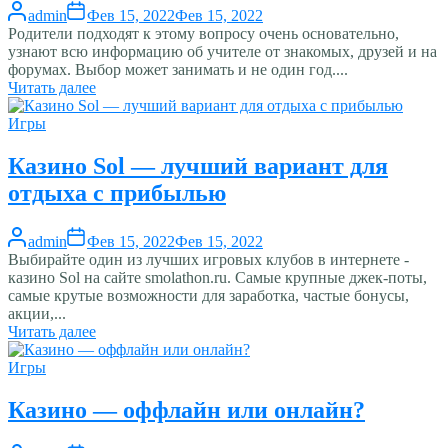
admin
Фев 15, 2022
Фев 15, 2022
Родители подходят к этому вопросу очень основательно,
узнают всю информацию об учителе от знакомых, друзей и на
форумах. Выбор может занимать и не один год....
Читать далее
Игры
Казино Sol — лучший вариант для
отдыха с прибылью
admin
Фев 15, 2022
Фев 15, 2022
Выбирайте один из лучших игровых клубов в интернете -
казино Sol на сайте smolathon.ru. Самые крупные джек-поты,
самые крутые возможности для заработка, частые бонусы,
акции,...
Читать далее
Игры
Казино — оффлайн или онлайн?