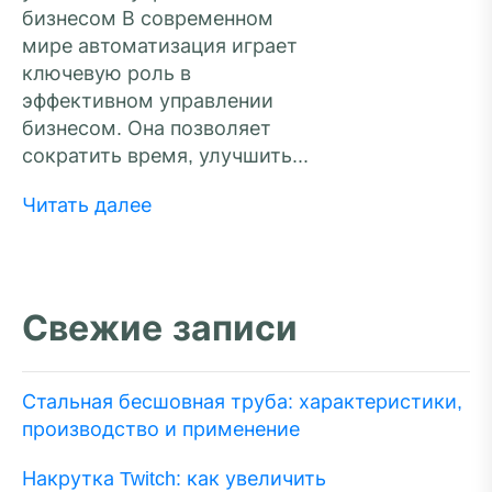
бизнесом В современном
мире автоматизация играет
ключевую роль в
эффективном управлении
бизнесом. Она позволяет
сократить время, улучшить...
Читать далее
Свежие записи
Стальная бесшовная труба: характеристики,
производство и применение
Накрутка Twitch: как увеличить