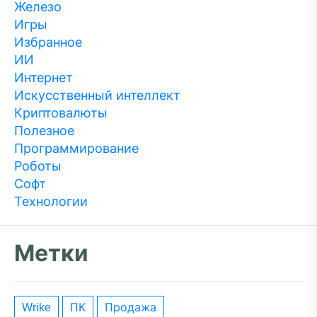
Железо
Игры
Избранное
ИИ
Интернет
Искусственный интеллект
Криптовалюты
Полезное
Программирование
Роботы
Софт
Технологии
Метки
wrike
ПК
Продажа