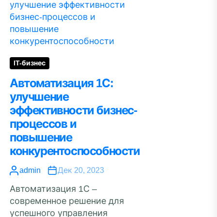
IT-бизнес
Автоматизация 1С:
улучшение
эффективности бизнес-
процессов и
повышение
конкурентоспособности
admin
Дек 20, 2023
Автоматизация 1С –
современное решение для
успешного управления