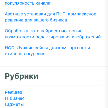
популярность канала
Азотные установки для ПНП: комплексное
решение для вашего бизнеса
Обработка фото нейросетью: новые
возможности редактирования изображений
HQD: Лучшие вейпы для комфортного и
стильного курения
Рубрики
Featured
IT-бизнес
Гаджеты