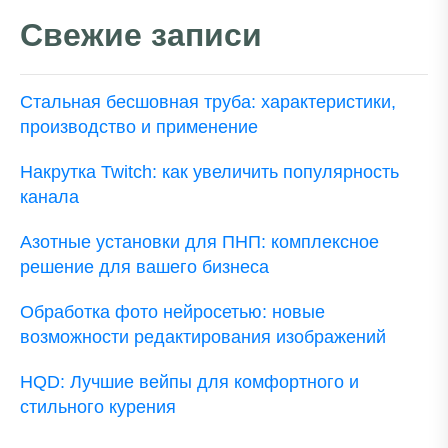
Свежие записи
Стальная бесшовная труба: характеристики,
производство и применение
Накрутка Twitch: как увеличить популярность
канала
Азотные установки для ПНП: комплексное
решение для вашего бизнеса
Обработка фото нейросетью: новые
возможности редактирования изображений
HQD: Лучшие вейпы для комфортного и
стильного курения