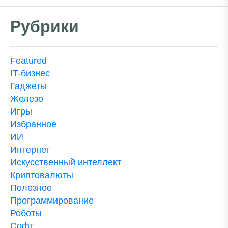
Рубрики
Featured
IT-бизнес
Гаджеты
Железо
Игры
Избранное
ИИ
Интернет
Искусственный интеллект
Криптовалюты
Полезное
Программирование
Роботы
Софт