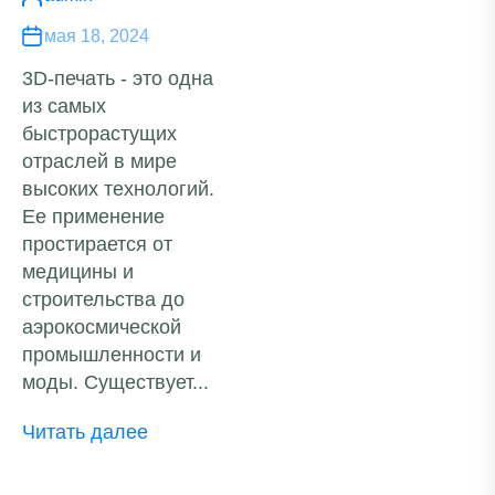
мая 18, 2024
3D-печать - это одна
из самых
быстрорастущих
отраслей в мире
высоких технологий.
Ее применение
простирается от
медицины и
строительства до
аэрокосмической
промышленности и
моды. Существует...
Читать далее