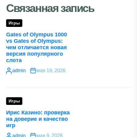
Связанная запись
Игры
Gates of Olympus 1000
vs Gates of Olympus:
чем отличается новая
версия популярного
слота
admin
мая 19, 2026
Игры
Ирис Казино: проверка
на доверие и качество
игр
admin
мая 9, 2026