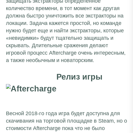
защищать экстракторы определенное
количество времени, в тот момент как другая
должна быстро уничтожить все экстракторы на
локации. Задача кажется простой, но команде
нужно будет еще и найти экстракторы, которые
«невидимки» будут тщательно защищать и
скрывать. Длительные сражения делают
игровой процесс Aftercharge очень интересным,
а также необычным и новаторским.
Релиз игры
Весной 2018-го года игра будет доступна для
скачивания на торговой площадке в
Steam
, но о
стоимости Aftercharge пока что не было