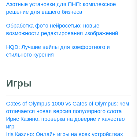
Азотные установки для ПНП: комплексное
решение для вашего бизнеса
Обработка фото нейросетью: новые
возможности редактирования изображений
HQD: Лучшие вейпы для комфортного и
стильного курения
Игры
Gates of Olympus 1000 vs Gates of Olympus: чем
отличается новая версия популярного слота
Ирис Казино: проверка на доверие и качество
игр
Iris Казино: Онлайн игры на всех устройствах