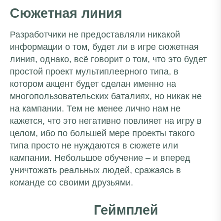
Сюжетная линия
Разработчики не предоставляли никакой
информации о том, будет ли в игре сюжетная
линия, однако, всё говорит о том, что это будет
простой проект мультиплеерного типа, в
котором акцент будет сделан именно на
многопользовательских баталиях, но никак не
на кампании. Тем не менее лично нам не
кажется, что это негативно повлияет на игру в
целом, ибо по большей мере проекты такого
типа просто не нуждаются в сюжете или
кампании. Небольшое обучение – и вперед
уничтожать реальных людей, сражаясь в
команде со своими друзьями.
Геймплей