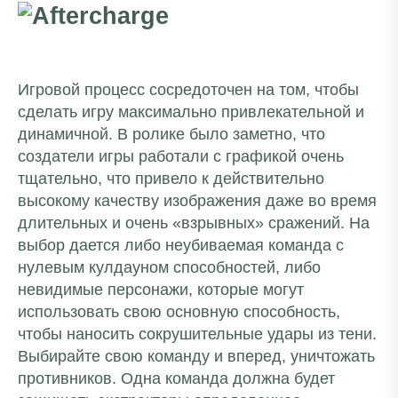
Игровой процесс сосредоточен на том, чтобы
сделать игру максимально привлекательной и
динамичной. В ролике было заметно, что
создатели игры работали с графикой очень
тщательно, что привело к действительно
высокому качеству изображения даже во время
длительных и очень «взрывных» сражений. На
выбор дается либо неубиваемая команда с
нулевым кулдауном способностей, либо
невидимые персонажи, которые могут
использовать свою основную способность,
чтобы наносить сокрушительные удары из тени.
Выбирайте свою команду и вперед, уничтожать
противников. Одна команда должна будет