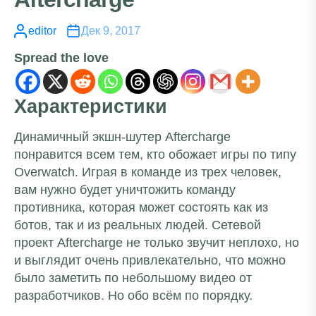
editor
Дек 9, 2017
Spread the love
Характеристики
Динамичный экшн-шутер Aftercharge
понравится всем тем, кто обожает игры по типу
Overwatch
. Играя в команде из трех человек,
вам нужно будет уничтожить команду
противника, которая может состоять как из
ботов, так и из реальных людей. Сетевой
проект Aftercharge не только звучит неплохо, но
и выглядит очень привлекательно, что можно
было заметить по небольшому видео от
разработчиков. Но обо всём по порядку.