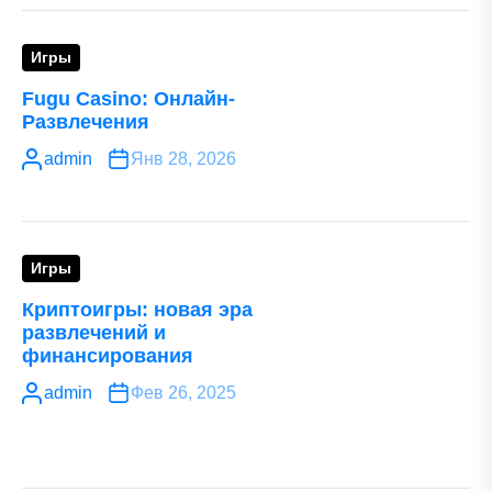
Игры
Fugu Сasino: Онлайн-
Развлечения
admin
Янв 28, 2026
Игры
Криптоигры: новая эра
развлечений и
финансирования
admin
Фев 26, 2025