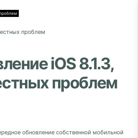
 проблем
ение iOS 8.1.3,
естных проблем
чередное обновление собственной мобильной