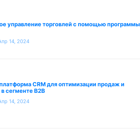
е управление торговлей с помощью программы
Апр 14, 2024
 платформа CRM для оптимизации продаж и
 в сегменте B2B
Апр 14, 2024