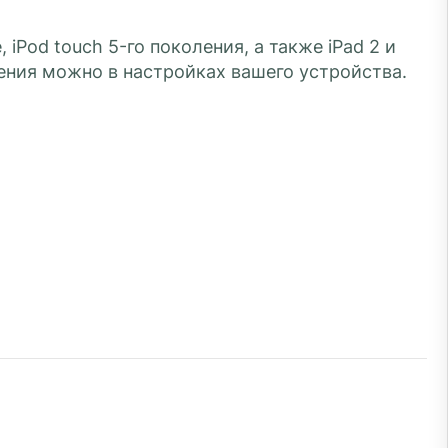
iPod touch 5-го поколения, а также iPad 2 и
ления можно в настройках вашего устройства.