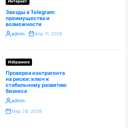
Интернет
Звезды в Telegram:
преимущества и
возможности
admin
Апр 11, 2026
Избранное
Проверка контрагента
на риски: ключ к
стабильному развитию
бизнеса
admin
Мар 28, 2026