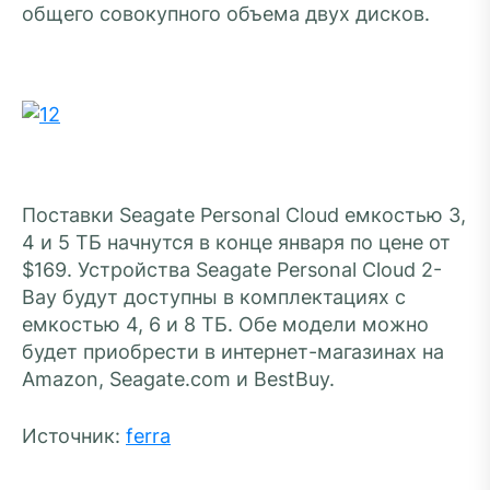
общего совокупного объема двух дисков.
Поставки Seagate Personal Cloud емкостью 3,
4 и 5 ТБ начнутся в конце января по цене от
$169. Устройства Seagate Personal Cloud 2-
Bay будут доступны в комплектациях с
емкостью 4, 6 и 8 ТБ. Обе модели можно
будет приобрести в интернет-магазинах на
Amazon, Seagate.com и BestBuy.
Источник:
ferra