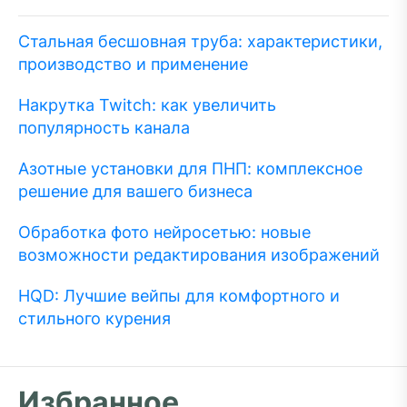
Стальная бесшовная труба: характеристики,
производство и применение
Накрутка Twitch: как увеличить
популярность канала
Азотные установки для ПНП: комплексное
решение для вашего бизнеса
Обработка фото нейросетью: новые
возможности редактирования изображений
HQD: Лучшие вейпы для комфортного и
стильного курения
Избранное