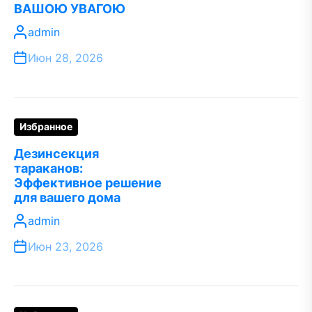
ВАШОЮ УВАГОЮ
admin
Июн 28, 2026
Избранное
Дезинсекция
тараканов:
Эффективное решение
для вашего дома
admin
Июн 23, 2026