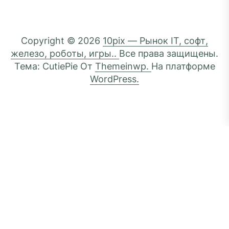
Copyright © 2026
10pix — Рынок IT, софт,
железо, роботы, игры..
Все права защищены.
Тема: CutiePie От
Themeinwp.
На платформе
WordPress.