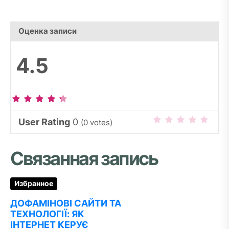
Оценка записи
4.5
User Rating
0
(
0
votes)
Связанная запись
Избранное
ДОФАМІНОВІ САЙТИ ТА
ТЕХНОЛОГІЇ: ЯК
ІНТЕРНЕТ КЕРУЄ