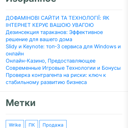
ДОФАМІНОВІ САЙТИ ТА ТЕХНОЛОГІЇ: ЯК
ІНТЕРНЕТ КЕРУЄ ВАШОЮ УВАГОЮ
Дезинсекция тараканов: Эффективное
решение для вашего дома
Slidy и Keynote: топ-3 сервиса для Windows и
онлайн
Онлайн-Казино, Предоставляющее
Современные Игровые Технологии и Бонусы
Проверка контрагента на риски: ключ к
стабильному развитию бизнеса
Метки
wrike
ПК
Продажа