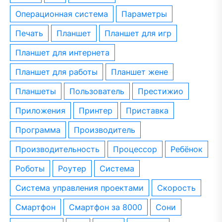
операционная система
параметры
печать
планшет
планшет для игр
планшет для интернета
планшет для работы
планшет жене
планшеты
пользователь
престижио
приложения
принтер
приставка
программа
производитель
производительность
процессор
ребёнок
роботы
роутер
система
система управления проектами
скорость
смартфон
смартфон за 8000
сони