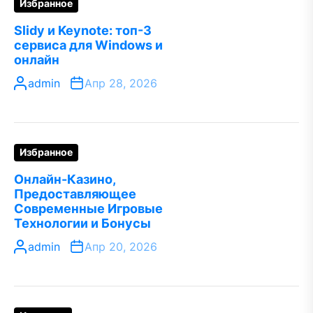
Избранное
Slidy и Keynote: топ-3
сервиса для Windows и
онлайн
admin
Апр 28, 2026
Избранное
Онлайн-Казино,
Предоставляющее
Современные Игровые
Технологии и Бонусы
admin
Апр 20, 2026