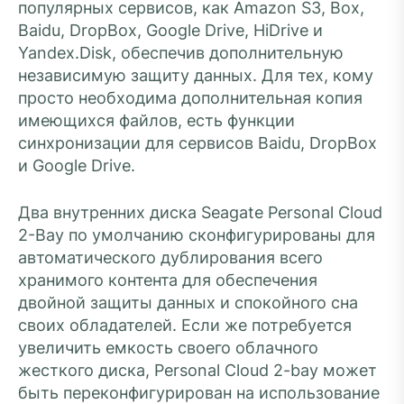
популярных сервисов, как Amazon S3, Box,
Baidu, DropBox, Google Drive, HiDrive и
Yandex.Disk, обеспечив дополнительную
независимую защиту данных. Для тех, кому
просто необходима дополнительная копия
имеющихся файлов, есть функции
синхронизации для сервисов Baidu, DropBox
и Google Drive.
Два внутренних диска Seagate Personal Cloud
2-Bay по умолчанию сконфигурированы для
автоматического дублирования всего
хранимого контента для обеспечения
двойной защиты данных и спокойного сна
своих обладателей. Если же потребуется
увеличить емкость своего облачного
жесткого диска, Personal Cloud 2-bay может
быть переконфигурирован на использование