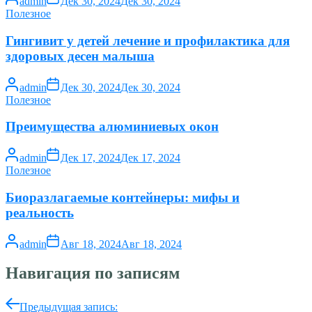
admin
Дек 30, 2024
Дек 30, 2024
Полезное
Гингивит у детей лечение и профилактика для
здоровых десен малыша
admin
Дек 30, 2024
Дек 30, 2024
Полезное
Преимущества алюминиевых окон
admin
Дек 17, 2024
Дек 17, 2024
Полезное
Биоразлагаемые контейнеры: мифы и
реальность
admin
Авг 18, 2024
Авг 18, 2024
Навигация по записям
Предыдущая запись: