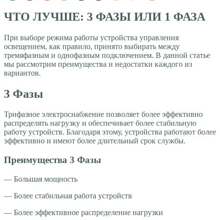
ЧТО ЛУЧШЕ: 3 ФАЗЫ ИЛИ 1 ФАЗА
При выборе режима работы устройства управления
освещением, как правило, принято выбирать между
тремяфазным и однофазным подключением. В данной статье
мы рассмотрим преимущества и недостатки каждого из
вариантов.
3 Фазы
Трифазное электроснабжение позволяет более эффективно
распределять нагрузку и обеспечивает более стабильную
работу устройств. Благодаря этому, устройства работают более
эффективно и имеют более длительный срок службы.
Преимущества 3 Фазы
— Большая мощность
— Более стабильная работа устройств
— Более эффективное распределение нагрузки