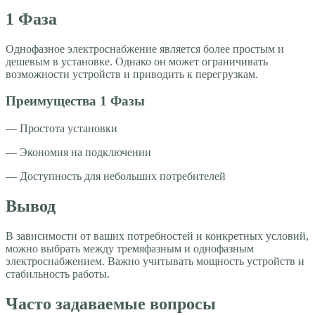
1 Фаза
Однофазное электроснабжение является более простым и
дешевым в установке. Однако он может ограничивать
возможности устройств и приводить к перегрузкам.
Преимущества 1 Фазы
— Простота установки
— Экономия на подключении
— Доступность для небольших потребителей
Вывод
В зависимости от ваших потребностей и конкретных условий,
можно выбрать между тремяфазным и однофазным
электроснабжением. Важно учитывать мощность устройств и
стабильность работы.
Часто задаваемые вопросы