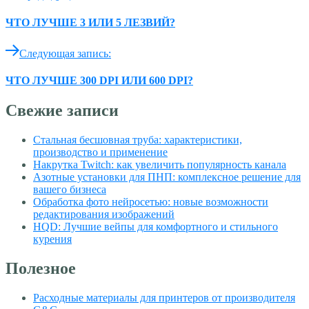
ЧТО ЛУЧШЕ 3 ИЛИ 5 ЛЕЗВИЙ?
Следующая запись:
ЧТО ЛУЧШЕ 300 DPI ИЛИ 600 DPI?
Свежие записи
Стальная бесшовная труба: характеристики,
производство и применение
Накрутка Twitch: как увеличить популярность канала
Азотные установки для ПНП: комплексное решение для
вашего бизнеса
Обработка фото нейросетью: новые возможности
редактирования изображений
HQD: Лучшие вейпы для комфортного и стильного
курения
Полезное
Расходные материалы для принтеров от производителя