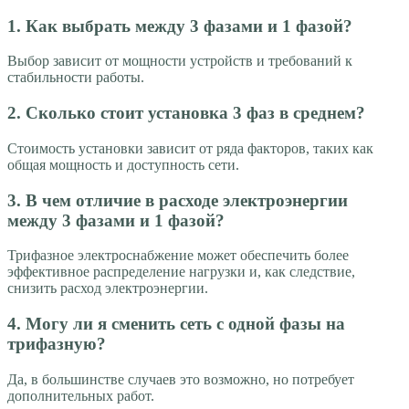
1. Как выбрать между 3 фазами и 1 фазой?
Выбор зависит от мощности устройств и требований к
стабильности работы.
2. Сколько стоит установка 3 фаз в среднем?
Стоимость установки зависит от ряда факторов, таких как
общая мощность и доступность сети.
3. В чем отличие в расходе электроэнергии
между 3 фазами и 1 фазой?
Трифазное электроснабжение может обеспечить более
эффективное распределение нагрузки и, как следствие,
снизить расход электроэнергии.
4. Могу ли я сменить сеть с одной фазы на
трифазную?
Да, в большинстве случаев это возможно, но потребует
дополнительных работ.