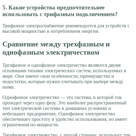
5. Какие устройства предпочтительнее
использовать с трифазным подключением?
Трифазное электроснабжение рекомендуется для устройств с
высокой мощностью и потреблением энергии.
Сравнение между трехфазным и
однофазным электричеством
Трехфазное и однофазное электричество являются двумя
основными типами электрических систем, используемых в
мире. Они имеют свои особенности, преимущества и
недостатки, которые нужно учитывать при выборе между
ними.
Однофазное электричество — это система, в которой ток
проходит через одну фазу. Это наиболее распространенный
тип электрической системы в домашних условиях и
небольших предприятиях. Однофазное электричество
обеспечивает простоту и удобство использования, но имеет
ограничения по мощности.
Трехфазное электричество, с другой стороны, использует три