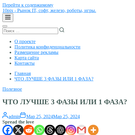
Перейти к содержимому
10pix - Рынок IT, софт, железо, роботы, игры.
О проекте
Политика конфиденциальности
Размещение рекламы
Карта сайта
Контакты
Главная
ЧТО ЛУЧШЕ 3 ФАЗЫ ИЛИ 1 ФАЗА?
Полезное
ЧТО ЛУЧШЕ 3 ФАЗЫ ИЛИ 1 ФАЗА?
admin
Мар 25, 2024
Мар 25, 2024
Spread the love