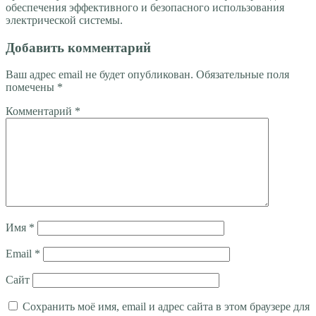
обеспечения эффективного и безопасного использования
электрической системы.
Добавить комментарий
Ваш адрес email не будет опубликован.
Обязательные поля
помечены
*
Комментарий
*
Имя
*
Email
*
Сайт
Сохранить моё имя, email и адрес сайта в этом браузере для