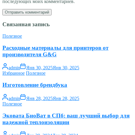
последующих моих комментариев.
Связанная запись
Полезное
Расходные материалы для принтеров от
производителя G&G
admin
Янв 30, 2025
Янв 30, 2025
Избранное
Полезное
Изготовление брендбука
admin
Янв 28, 2025
Янв 28, 2025
Полезное
Эковата БиоВат в СПб: ваш лучший выбор для
надежной теплоизоляции