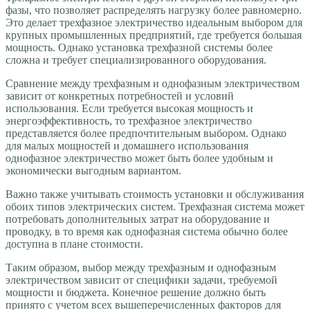
фазы, что позволяет распределять нагрузку более равномерно.
Это делает трехфазное электричество идеальным выбором для
крупных промышленных предприятий, где требуется большая
мощность. Однако установка трехфазной системы более
сложна и требует специализированного оборудования.
Сравнение между трехфазным и однофазным электричеством
зависит от конкретных потребностей и условий
использования. Если требуется высокая мощность и
энергоэффективность, то трехфазное электричество
представляется более предпочтительным выбором. Однако
для малых мощностей и домашнего использования
однофазное электричество может быть более удобным и
экономически выгодным вариантом.
Важно также учитывать стоимость установки и обслуживания
обоих типов электрических систем. Трехфазная система может
потребовать дополнительных затрат на оборудование и
проводку, в то время как однофазная система обычно более
доступна в плане стоимости.
Таким образом, выбор между трехфазным и однофазным
электричеством зависит от специфики задачи, требуемой
мощности и бюджета. Конечное решение должно быть
принято с учетом всех вышеперечисленных факторов для