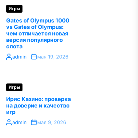
Игры
Gates of Olympus 1000
vs Gates of Olympus:
чем отличается новая
версия популярного
слота
admin
мая 19, 2026
Игры
Ирис Казино: проверка
на доверие и качество
игр
admin
мая 9, 2026