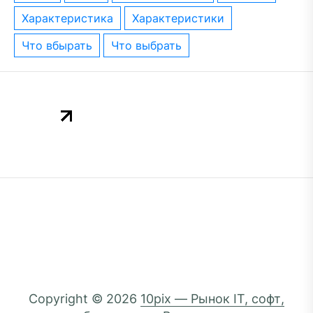
характеристика
характеристики
что вбырать
что выбрать
Copyright © 2026
10pix — Рынок IT, софт,