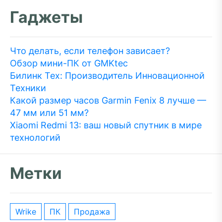
Гаджеты
Что делать, если телефон зависает?
Обзор мини-ПК от GMKtec
Билинк Тех: Производитель Инновационной
Техники
Какой размер часов Garmin Fenix 8 лучше —
47 мм или 51 мм?
Xiaomi Redmi 13: ваш новый спутник в мире
технологий
Метки
wrike
ПК
Продажа