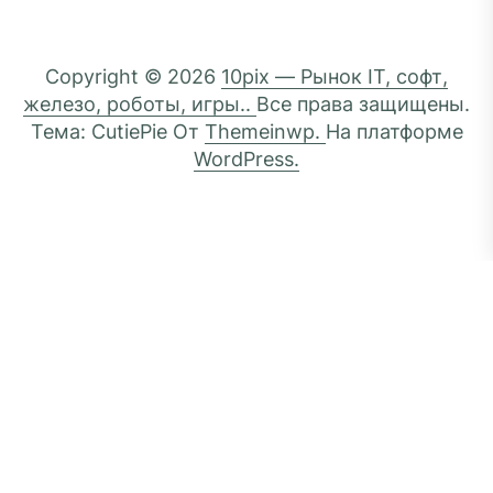
Copyright © 2026
10pix — Рынок IT, софт,
железо, роботы, игры..
Все права защищены.
Тема: CutiePie От
Themeinwp.
На платформе
WordPress.