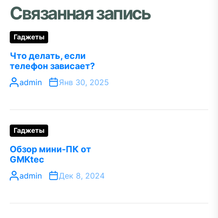
Связанная запись
Гаджеты
Что делать, если
телефон зависает?
admin
Янв 30, 2025
Гаджеты
Обзор мини-ПК от
GMKtec
admin
Дек 8, 2024