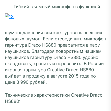
Гибкий съемный микрофон с функцией
шумоподавления снижает уровень внешних
фоновых шумов. Если отсоединить микрофон
гарнитура Draco HS880 превратится в пару
наушников. Благодаря поворотным чашкам
наушников гарнитуру Draco HS880 удобно
складывать, хранить и перевозить. В России
игровая гарнитура Creative Draco HS880
выйдет в продажу в августе 2015 года по
цене 3 990 рублей.
Технические характеристики Creative Draco
HS880: