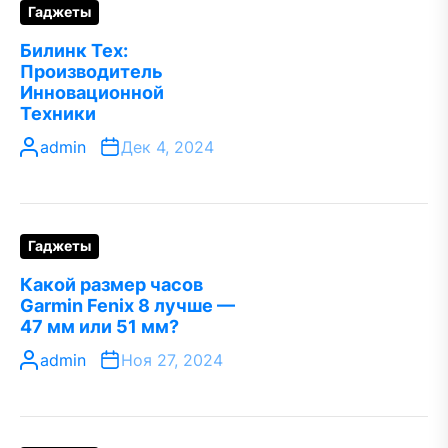
Гаджеты
Билинк Тех:
Производитель
Инновационной
Техники
admin
Дек 4, 2024
Гаджеты
Какой размер часов
Garmin Fenix 8 лучше —
47 мм или 51 мм?
admin
Ноя 27, 2024