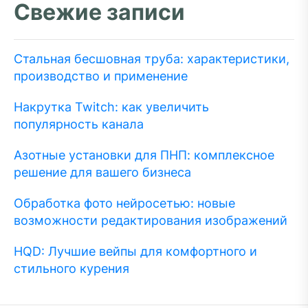
Свежие записи
Стальная бесшовная труба: характеристики,
производство и применение
Накрутка Twitch: как увеличить
популярность канала
Азотные установки для ПНП: комплексное
решение для вашего бизнеса
Обработка фото нейросетью: новые
возможности редактирования изображений
HQD: Лучшие вейпы для комфортного и
стильного курения