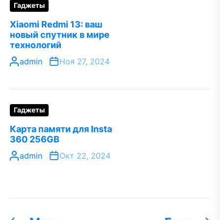
Гаджеты
Xiaomi Redmi 13: ваш
новый спутник в мире
технологий
admin
Ноя 27, 2024
Гаджеты
Карта памяти для Insta
360 256GB
admin
Окт 22, 2024