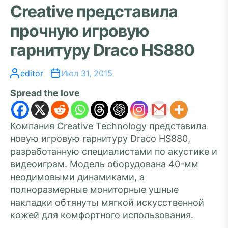
Creative представила
прочную игровую
гарнитуру Draco HS880
editor
Июл 31, 2015
Spread the love
Компания Creative Technology представила
новую игровую гарнитуру Draco HS880,
разработанную специалистами по акустике и
видеоиграм. Модель оборудована 40-мм
неодимовыми динамиками, а
полноразмерные мониторные ушные
накладки обтянуты мягкой искусственной
кожей для комфортного использования.