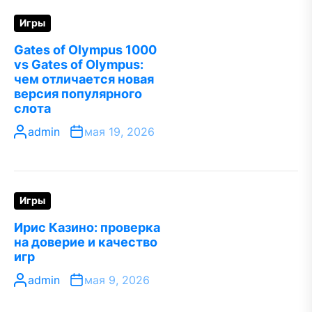
Игры
Gates of Olympus 1000
vs Gates of Olympus:
чем отличается новая
версия популярного
слота
admin
мая 19, 2026
Игры
Ирис Казино: проверка
на доверие и качество
игр
admin
мая 9, 2026