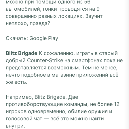
можно при помощи одного из 56
автомобилей, гонки проводятся на 9
совершенно разных локациях. Звучит
неплохо, правда?
Скачать: Google Play
Blitz Brigade
К сожалению, играть в старый
добрый Counter-Strike на смартфонах пока не
представляется возможным. Тем не менее,
нечто подобное в магазине приложений всё
же есть.
Например, Blitz Brigade. Две
противоборствующие команды, не более 12
игроков одновременно, обилие оружия и
голосовой чат — всё это можно найти
внутри.