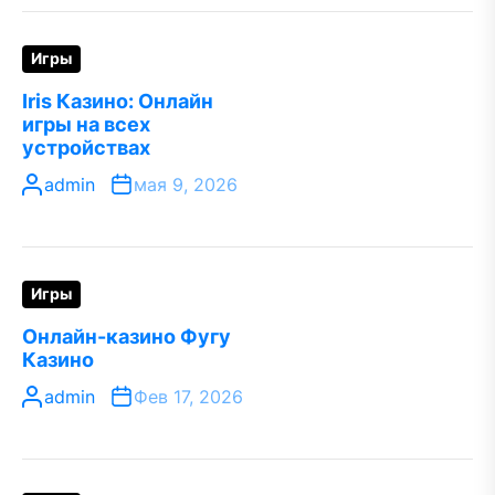
Игры
Iris Казино: Онлайн
игры на всех
устройствах
admin
мая 9, 2026
Игры
Онлайн-казино Фугу
Казино
admin
Фев 17, 2026