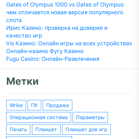
Gates of Olympus 1000 vs Gates of Olympus:
чем отличается новая версия популярного
слота
Ирис Казино: проверка на доверие и
качество игр
Iris Казино: Онлайн игры на всех устройствах
Онлайн-казино Фугу Казино
Fugu Сasino: Онлайн-Развлечения
Метки
wrike
ПК
Продажа
операционная система
параметры
печать
планшет
планшет для игр