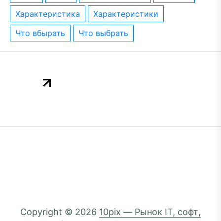
характеристика
характеристики
что вбырать
что выбрать
Copyright © 2026
10pix — Рынок IT, софт,