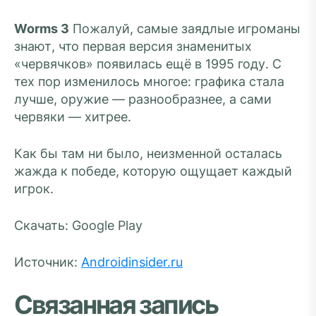
Worms 3
Пожалуй, самые заядлые игроманы
знают, что первая версия знаменитых
«червячков» появилась ещё в 1995 году. С
тех пор изменилось многое: графика стала
лучше, оружие — разнообразнее, а сами
червяки — хитрее.
Как бы там ни было, неизменной осталась
жажда к победе, которую ощущает каждый
игрок.
Скачать: Google Play
Источник:
Androidinsider.ru
Связанная запись