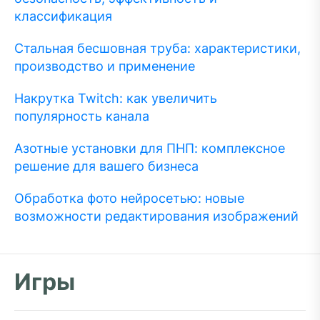
классификация
Стальная бесшовная труба: характеристики,
производство и применение
Накрутка Twitch: как увеличить
популярность канала
Азотные установки для ПНП: комплексное
решение для вашего бизнеса
Обработка фото нейросетью: новые
возможности редактирования изображений
Игры