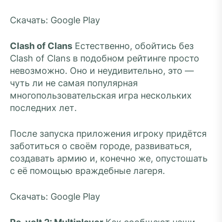
Скачать: Google Play
Clash of Clans
Естественно, обойтись без
Clash of Clans в подобном рейтинге просто
невозможно. Оно и неудивительно, это —
чуть ли не самая популярная
многопользовательская игра нескольких
последних лет.
После запуска приложения игроку придётся
заботиться о своём городе, развиваться,
создавать армию и, конечно же, опустошать
с её помощью враждебные лагеря.
Скачать: Google Play