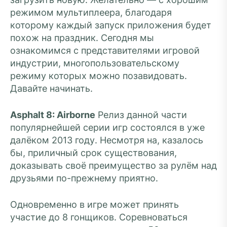
режимом мультиплеера, благодаря
которому каждый запуск приложения будет
похож на праздник. Сегодня мы
ознакомимся с представителями игровой
индустрии, многопользовательскому
режиму которых можно позавидовать.
Давайте начинать.
Asphalt 8: Airborne
Релиз данной части
популярнейшей серии игр состоялся в уже
далёком 2013 году. Несмотря на, казалось
бы, приличный срок существования,
доказывать своё преимущество за рулём над
друзьями по-прежнему приятно.
Одновременно в игре может принять
участие до 8 гонщиков. Соревноваться