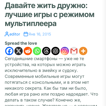
Давайте жить дружно:
лучшие игры с режимом
мультиплеера
editor
Янв 16, 2015
Spread the love
Сегодняшние смартфоны — уже не те
устройства, на которых можно играть
исключительно в змейку и судоку.
Современные мобильные игры могут
потягаться с консольными, и в этом нет
никакого секрета. Как бы там ни было,
любая игра рано или поздно надоедает. Что
делать в таком случае? Конечно же,
загрузить новую. Желательно — с хорошим