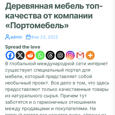
Деревянная мебель топ-
качества от компании
«Портомебель»
admin
Фев 23, 2022
Spread the love
В глобальной международной сети интернет
существует специальный портал для
мебели, который представляет собой
необычный проект. Все дело в том, что здесь
предоставляют только качественные товары
из натурального сырья. Причем тут
заботятся и о гармоничных отношениях
между продавцами и покупателями. На
первый взгляд все кажется очень странным.