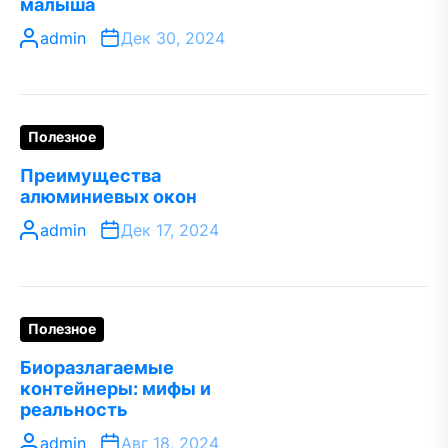
малыша
admin
Дек 30, 2024
Полезное
Преимущества
алюминиевых окон
admin
Дек 17, 2024
Полезное
Биоразлагаемые
контейнеры: мифы и
реальность
admin
Авг 18, 2024