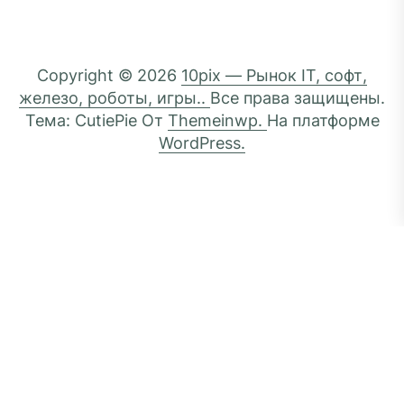
Copyright © 2026
10pix — Рынок IT, софт,
железо, роботы, игры..
Все права защищены.
Тема: CutiePie От
Themeinwp.
На платформе
WordPress.