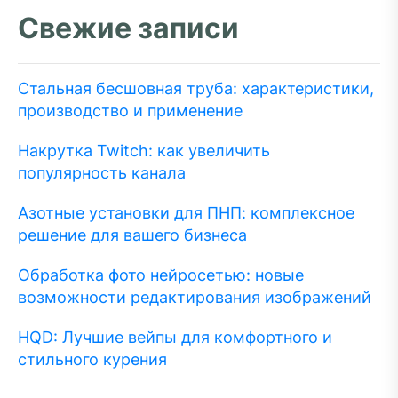
Свежие записи
Стальная бесшовная труба: характеристики,
производство и применение
Накрутка Twitch: как увеличить
популярность канала
Азотные установки для ПНП: комплексное
решение для вашего бизнеса
Обработка фото нейросетью: новые
возможности редактирования изображений
HQD: Лучшие вейпы для комфортного и
стильного курения