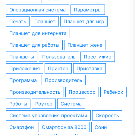
операционная система
параметры
печать
планшет
планшет для игр
планшет для интернета
планшет для работы
планшет жене
планшеты
пользователь
престижио
приложения
принтер
приставка
программа
производитель
производительность
процессор
ребёнок
роботы
роутер
система
система управления проектами
скорость
смартфон
смартфон за 8000
сони