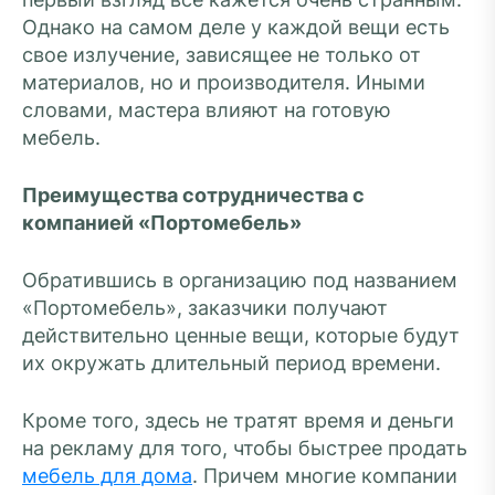
Однако на самом деле у каждой вещи есть
свое излучение, зависящее не только от
материалов, но и производителя. Иными
словами, мастера влияют на готовую
мебель.
Преимущества сотрудничества с
компанией «Портомебель»
Обратившись в организацию под названием
«Портомебель», заказчики получают
действительно ценные вещи, которые будут
их окружать длительный период времени.
Кроме того, здесь не тратят время и деньги
на рекламу для того, чтобы быстрее продать
мебель для дома
. Причем многие компании