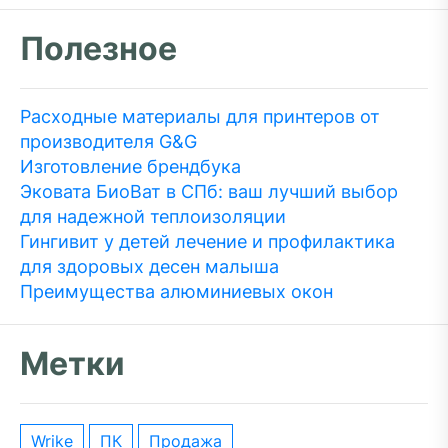
Полезное
Расходные материалы для принтеров от
производителя G&G
Изготовление брендбука
Эковата БиоВат в СПб: ваш лучший выбор
для надежной теплоизоляции
Гингивит у детей лечение и профилактика
для здоровых десен малыша
Преимущества алюминиевых окон
Метки
wrike
ПК
Продажа