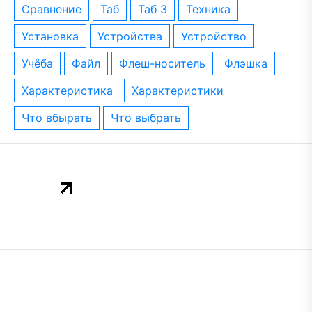
сравнение
таб
таб 3
техника
установка
устройства
устройство
учёба
файл
флеш-носитель
флэшка
характеристика
характеристики
что вбырать
что выбрать