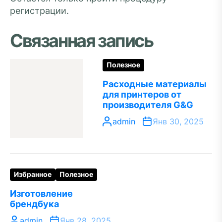
регистрации.
Связанная запись
Полезное
Расходные материалы
для принтеров от
производителя G&G
admin
Янв 30, 2025
Избранное
Полезное
Изготовление
брендбука
admin
Янв 28, 2025