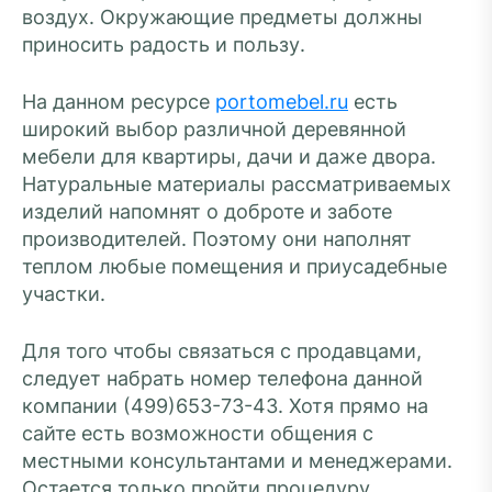
воздух. Окружающие предметы должны
приносить радость и пользу.
На данном ресурсе
portomebel.ru
есть
широкий выбор различной деревянной
мебели для квартиры, дачи и даже двора.
Натуральные материалы рассматриваемых
изделий напомнят о доброте и заботе
производителей. Поэтому они наполнят
теплом любые помещения и приусадебные
участки.
Для того чтобы связаться с продавцами,
следует набрать номер телефона данной
компании (499)653-73-43. Хотя прямо на
сайте есть возможности общения с
местными консультантами и менеджерами.
Остается только пройти процедуру