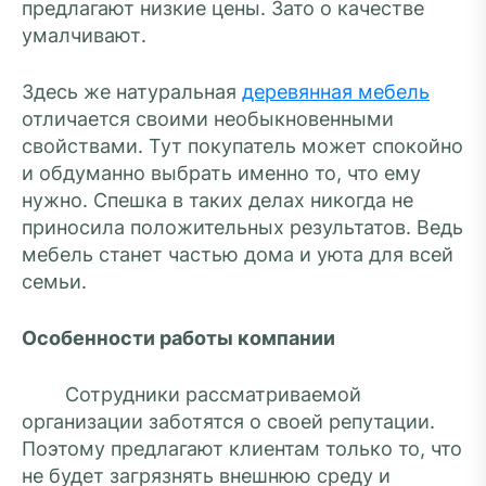
предлагают низкие цены. Зато о качестве
умалчивают.
Здесь же натуральная
деревянная мебель
отличается своими необыкновенными
свойствами. Тут покупатель может спокойно
и обдуманно выбрать именно то, что ему
нужно. Спешка в таких делах никогда не
приносила положительных результатов. Ведь
мебель станет частью дома и уюта для всей
семьи.
Особенности работы компании
Сотрудники рассматриваемой
организации заботятся о своей репутации.
Поэтому предлагают клиентам только то, что
не будет загрязнять внешнюю среду и