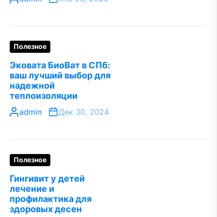
Полезное
Эковата БиоВат в СПб:
ваш лучший выбор для
надежной
теплоизоляции
admin
Дек 30, 2024
Полезное
Гингивит у детей
лечение и
профилактика для
здоровых десен