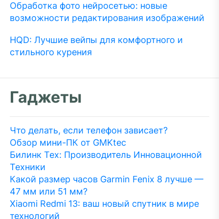
Обработка фото нейросетью: новые
возможности редактирования изображений
HQD: Лучшие вейпы для комфортного и
стильного курения
Гаджеты
Что делать, если телефон зависает?
Обзор мини-ПК от GMKtec
Билинк Тех: Производитель Инновационной
Техники
Какой размер часов Garmin Fenix 8 лучше —
47 мм или 51 мм?
Xiaomi Redmi 13: ваш новый спутник в мире
технологий