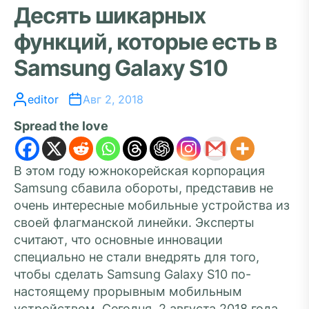
Десять шикарных
функций, которые есть в
Samsung Galaxy S10
editor
Авг 2, 2018
Spread the love
В этом году южнокорейская корпорация
Samsung сбавила обороты, представив не
очень интересные мобильные устройства из
своей флагманской линейки. Эксперты
считают, что основные инновации
специально не стали внедрять для того,
чтобы сделать Samsung Galaxy S10 по-
настоящему прорывным мобильным
устройством. Сегодня, 2 августа 2018 года,