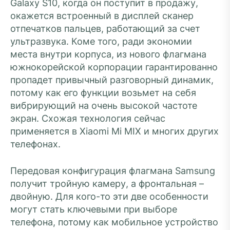
Galaxy S10, когда он поступит в продажу,
окажется встроенный в дисплей сканер
отпечатков пальцев, работающий за счет
ультразвука. Коме того, ради экономии
места внутри корпуса, из нового флагмана
южнокорейской корпорации гарантированно
пропадет привычный разговорный динамик,
потому как его функции возьмет на себя
вибрирующий на очень высокой частоте
экран. Схожая технология сейчас
применяется в Xiaomi Mi MIX и многих других
телефонах.
Передовая конфигурация флагмана Samsung
получит тройную камеру, а фронтальная –
двойную. Для кого-то эти две особенности
могут стать ключевыми при выборе
телефона, потому как мобильное устройство