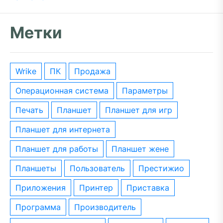
Метки
wrike
ПК
Продажа
операционная система
параметры
печать
планшет
планшет для игр
планшет для интернета
планшет для работы
планшет жене
планшеты
пользователь
престижио
приложения
принтер
приставка
программа
производитель