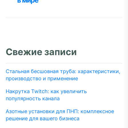
в мире
Свежие записи
Стальная бесшовная труба: характеристики,
производство и применение
Накрутка Twitch: как увеличить
популярность канала
Азотные установки для ПНП: комплексное
решение для вашего бизнеса