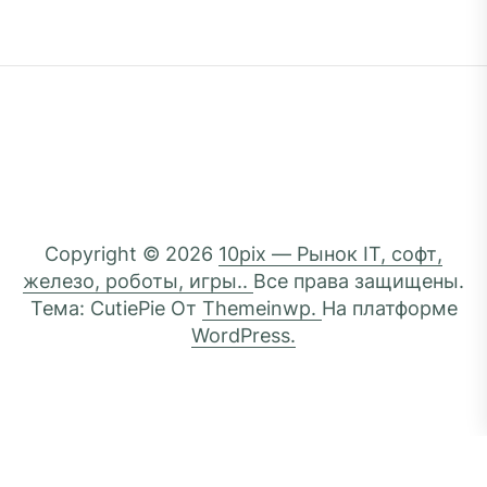
Copyright © 2026
10pix — Рынок IT, софт,
железо, роботы, игры..
Все права защищены.
Тема: CutiePie От
Themeinwp.
На платформе
WordPress.