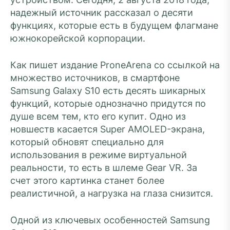
надежный источник рассказал о десяти
функциях, которые есть в будущем флагмане
южнокорейской корпорации.
Как пишет издание ProneArena со ссылкой на
множество источников, в смартфоне
Samsung Galaxy S10 есть десять шикарных
функций, которые однозначно придутся по
душе всем тем, кто его купит. Одно из
новшеств касается Super AMOLED-экрана,
который обновят специально для
использования в режиме виртуальной
реальности, то есть в шлеме Gear VR. За
счет этого картинка станет более
реалистичной, а нагрузка на глаза снизится.
Одной из ключевых особенностей Samsung