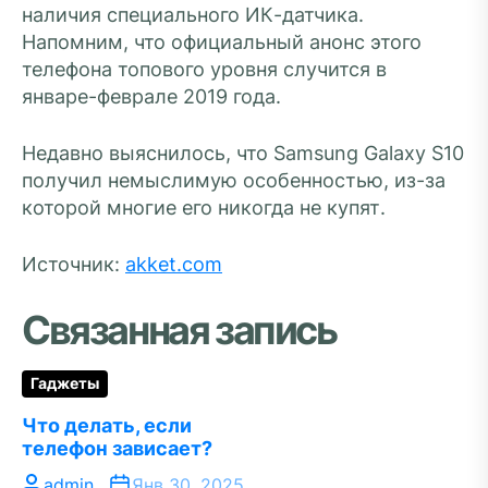
наличия специального ИК-датчика.
Напомним, что официальный анонс этого
телефона топового уровня случится в
январе-феврале 2019 года.
Недавно выяснилось, что Samsung Galaxy S10
получил немыслимую особенностью, из-за
которой многие его никогда не купят.
Источник:
akket.com
Связанная запись
Гаджеты
Что делать, если
телефон зависает?
admin
Янв 30, 2025