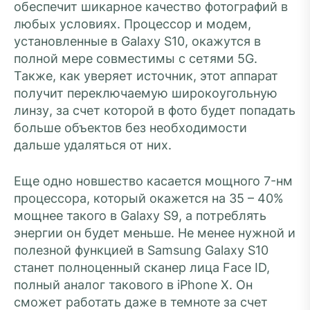
обеспечит шикарное качество фотографий в
любых условиях. Процессор и модем,
установленные в Galaxy S10, окажутся в
полной мере совместимы с сетями 5G.
Также, как уверяет источник, этот аппарат
получит переключаемую широкоугольную
линзу, за счет которой в фото будет попадать
больше объектов без необходимости
дальше удаляться от них.
Еще одно новшество касается мощного 7-нм
процессора, который окажется на 35 – 40%
мощнее такого в Galaxy S9, а потреблять
энергии он будет меньше. Не менее нужной и
полезной функцией в Samsung Galaxy S10
станет полноценный сканер лица Face ID,
полный аналог такового в iPhone X. Он
сможет работать даже в темноте за счет