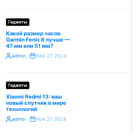
Гаджеты
Какой размер часов
Garmin Fenix 8 лучше —
47 мм или 51 мм?
admin
Ноя 27, 2024
Гаджеты
Xiaomi Redmi 13: ваш
новый спутник в мире
технологий
admin
Ноя 27, 2024