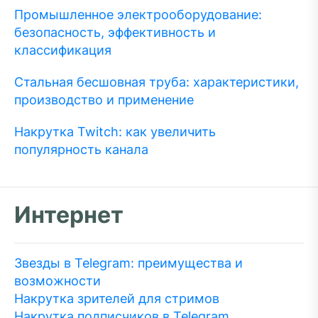
Промышленное электрооборудование:
безопасность, эффективность и
классификация
Стальная бесшовная труба: характеристики,
производство и применение
Накрутка Twitch: как увеличить
популярность канала
Интернет
Звезды в Telegram: преимущества и
возможности
Накрутка зрителей для стримов
Накрутка подписчиков в Telegram