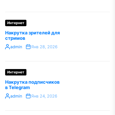
Интернет
Накрутка зрителей для
стримов
admin
Янв 28, 2026
Интернет
Накрутка подписчиков
в Telegram
admin
Янв 24, 2026