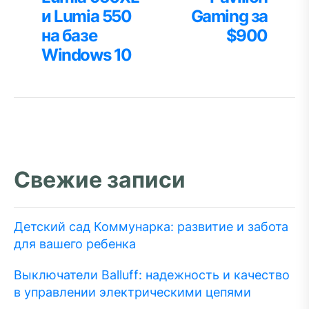
и Lumia 550
Gaming за
на базе
$900
Windows 10
Свежие записи
Детский сад Коммунарка: развитие и забота
для вашего ребенка
Выключатели Balluff: надежность и качество
в управлении электрическими цепями