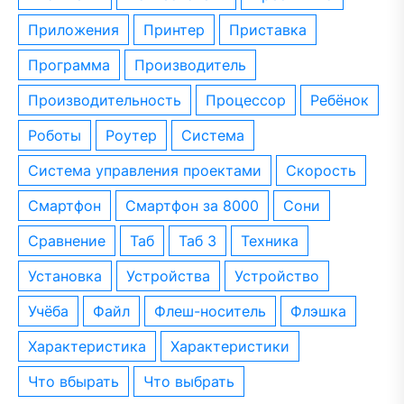
приложения
принтер
приставка
программа
производитель
производительность
процессор
ребёнок
роботы
роутер
система
система управления проектами
скорость
смартфон
смартфон за 8000
сони
сравнение
таб
таб 3
техника
установка
устройства
устройство
учёба
файл
флеш-носитель
флэшка
характеристика
характеристики
что вбырать
что выбрать