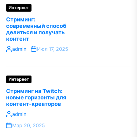
Интернет
Стриминг:
современный способ
делиться и получать
контент
admin
Июл 17, 2025
Интернет
Стриминг на Twitch:
новые горизонты для
контент-креаторов
admin
Мар 20, 2025