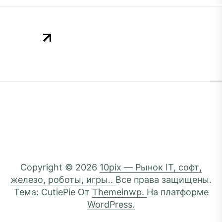
Copyright © 2026
10pix — Рынок IT, софт,
железо, роботы, игры..
Все права защищены.
Тема: CutiePie От
Themeinwp.
На платформе
WordPress.