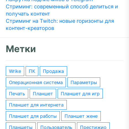
Стриминг: современный способ делиться и
получать контент
Стриминг на Twitch: новые горизонты для
контент-креаторов
Метки
wrike
ПК
Продажа
операционная система
параметры
печать
планшет
планшет для игр
планшет для интернета
планшет для работы
планшет жене
планшеты
пользователь
престижио