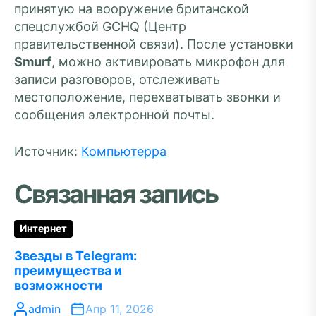
принятую на вооружение британской
спецслужбой GCHQ (Центр
правительственной связи). После установки
Smurf
, можно активировать микрофон для
записи разговоров, отслеживать
местоположение, перехватывать звонки и
сообщения электронной почты.
Источник:
Компьютерра
Связанная запись
Интернет
Звезды в Telegram:
преимущества и
возможности
admin
Апр 11, 2026