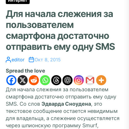
Интернет
Для начала слежения за
пользователем
смартфона достаточно
отправить ему одну SMS
editor
Окт 8, 2015
Spread the love
Для начала слежения за пользователем
смартфона достаточно отправить ему одну
SMS. Со слов
Эдварда Сноудена
, это
текстовое сообщение остается невидимым
для владельца, а слежение осуществляется
через шпионскую программу Smurf,