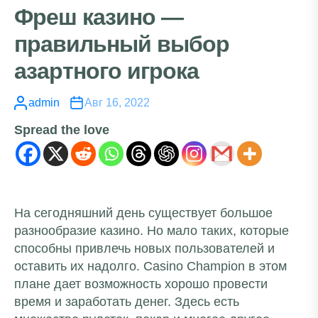
Фреш казино —
правильный выбор
азартного игрока
admin
Авг 16, 2022
Spread the love
На сегодняшний день существует большое
разнообразие казино. Но мало таких, которые
способны привлечь новых пользователей и
оставить их надолго. Casino Champion в этом
плане дает возможность хорошо провести
время и заработать денег. Здесь есть