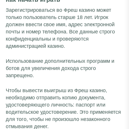
Зарегистрироваться во Фреш казино может
только пользователь старше 18 лет. Игрок
должен ввести свое имя, адрес электронной
почты и номер телефона. Все данные строго
конфиденциальны и проверяются
администрацией казино.
Использование дополнительных программ и
ботов для увеличения дохода строго
запрещено.
Чтобы вывести выигрыш из Фреш казино,
необходимо отправить копию документа,
удостоверяющего личность: паспорт или
водительское удостоверение. Это применяется
для того, чтобы не произошло незаконного
отмывания денег.