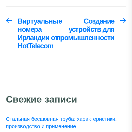
Навигация
Виртуальные
Создание
Предыдущая
С
запись:
за
номера
устройств для
по
Ирландии от
промышленности
записям
HotTelecom
Свежие записи
Стальная бесшовная труба: характеристики,
производство и применение