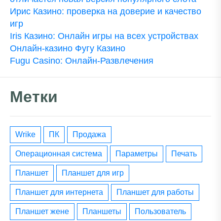
Ирис Казино: проверка на доверие и качество
игр
Iris Казино: Онлайн игры на всех устройствах
Онлайн-казино Фугу Казино
Fugu Сasino: Онлайн-Развлечения
Метки
wrike
ПК
Продажа
операционная система
параметры
печать
планшет
планшет для игр
планшет для интернета
планшет для работы
планшет жене
планшеты
пользователь