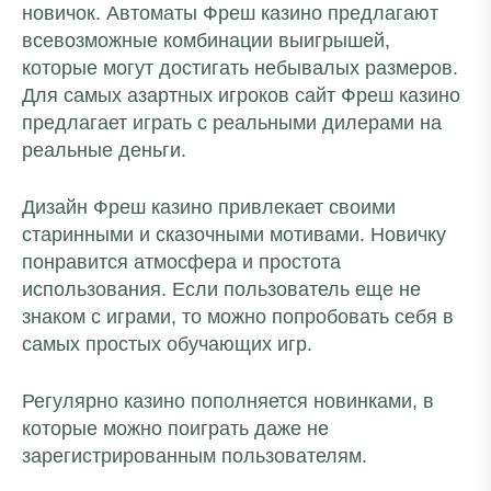
новичок. Автоматы Фреш казино предлагают
всевозможные комбинации выигрышей,
которые могут достигать небывалых размеров.
Для самых азартных игроков сайт Фреш казино
предлагает играть с реальными дилерами на
реальные деньги.
Дизайн Фреш казино привлекает своими
старинными и сказочными мотивами. Новичку
понравится атмосфера и простота
использования. Если пользователь еще не
знаком с играми, то можно попробовать себя в
самых простых обучающих игр.
Регулярно казино пополняется новинками, в
которые можно поиграть даже не
зарегистрированным пользователям.