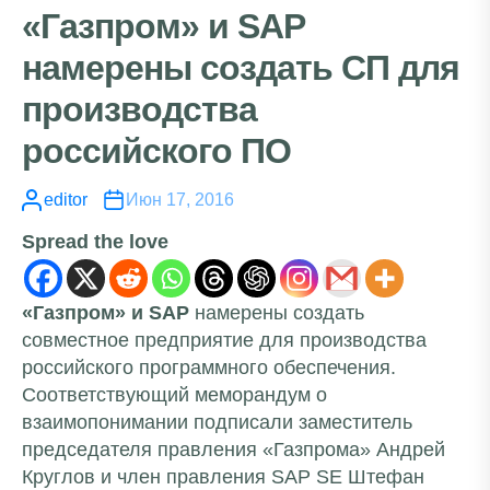
«Газпром» и SAP
намерены создать СП для
производства
российского ПО
editor
Июн 17, 2016
Spread the love
«Газпром» и SAP
намерены создать
совместное предприятие для производства
российского программного обеспечения.
Соответствующий меморандум о
взаимопонимании подписали заместитель
председателя правления «Газпрома» Андрей
Круглов и член правления SAP SE Штефан