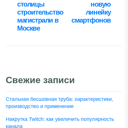
столицы
новую
строительство
линейку
магистрали в
смартфонов
Москве
Свежие записи
Стальная бесшовная труба: характеристики,
производство и применение
Накрутка Twitch: как увеличить популярность
канала