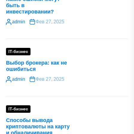
быть в
инвестировании?
admin
Фев 27, 2025
IT-бизнес
Выбор брокера: как не
ошибиться
admin
Фев 27, 2025
IT-бизнес
Способы вывода
криптовалюты на карту
и обналичивания