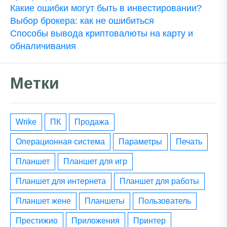
Какие ошибки могут быть в инвестировании?
Выбор брокера: как не ошибиться
Способы вывода криптовалюты на карту и
обналичивания
Метки
wrike
ПК
Продажа
операционная система
параметры
печать
планшет
планшет для игр
планшет для интернета
планшет для работы
планшет жене
планшеты
пользователь
престижио
приложения
принтер