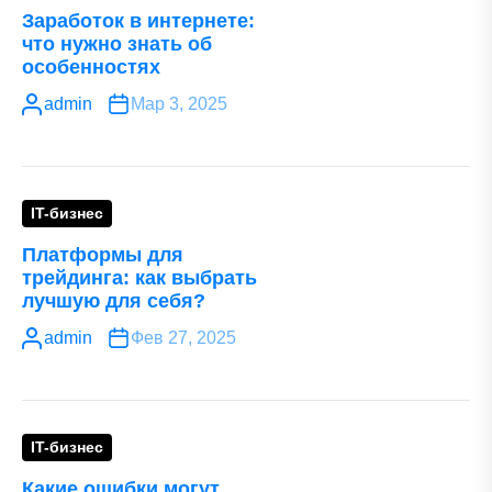
Заработок в интернете:
что нужно знать об
особенностях
admin
Мар 3, 2025
IT-бизнес
Платформы для
трейдинга: как выбрать
лучшую для себя?
admin
Фев 27, 2025
IT-бизнес
Какие ошибки могут