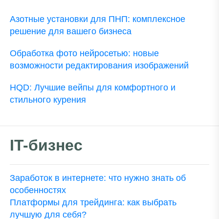
Азотные установки для ПНП: комплексное
решение для вашего бизнеса
Обработка фото нейросетью: новые
возможности редактирования изображений
HQD: Лучшие вейпы для комфортного и
стильного курения
IT-бизнес
Заработок в интернете: что нужно знать об
особенностях
Платформы для трейдинга: как выбрать
лучшую для себя?