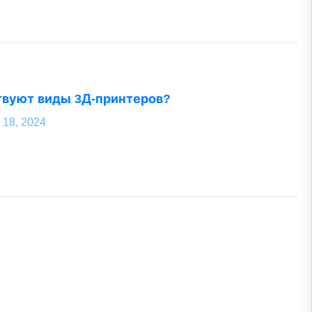
вуют виды 3Д-принтеров?
 18, 2024