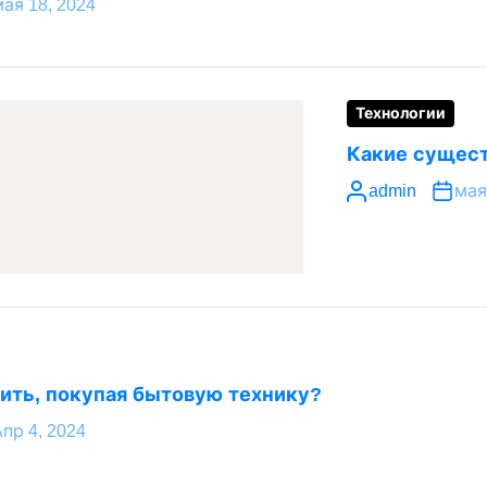
ая 18, 2024
Технологии
Какие сущест
admin
мая
ить, покупая бытовую технику?
пр 4, 2024