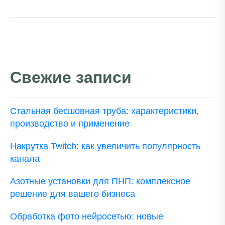
Свежие записи
Стальная бесшовная труба: характеристики,
производство и применение
Накрутка Twitch: как увеличить популярность
канала
Азотные установки для ПНП: комплексное
решение для вашего бизнеса
Обработка фото нейросетью: новые