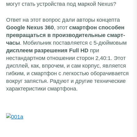
могут стать устройства под маркой Nexus?
Ответ на этот вопрос дали авторы концепта
Google Nexus 360
, этот
смартфон способен
превращаться в производительные смарт-
часы
. Мобильник поставляется с 5-дюймовым
дисплеем разрешения Full HD
при
нестандартном отношении сторон 2,40:1. Этот
дисплей, как, впрочем, и сам корпус, является
гибким, и смартфон с легкостью оборачивается
вокруг запястья. Радуют и другие технические
характеристики смартфона.