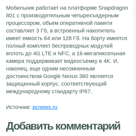
Мобильник работает на платформе Snapdragon
801 с производительным четырехъядерным
процессором, объем оперативной памяти
составляет 3 Гб, а встроенный накопитель
имеет емкость 64 или 128 Гб. На борту имеется
полный комплект беспроводных модулей
вплоть до 4G LTE и NFC, а 16-мегапиксельная
камера поддерживает видеосъемку в 4K. И,
наконец, еще одним несомненным
достоинством Google Nexus 360 является
защищенный корпус, соответствующий
международному стандарту IP67.
Источник:
pcnews.ru
Добавить комментарий