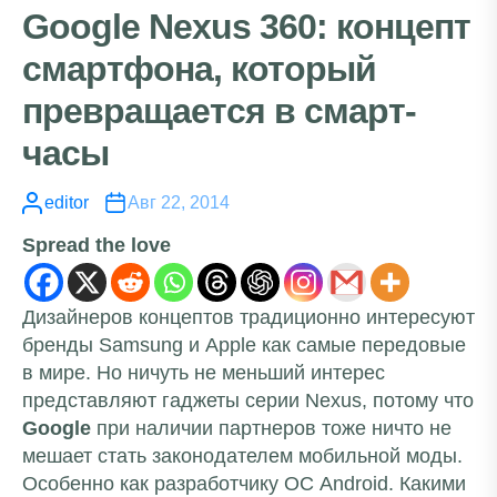
Google Nexus 360: концепт
смартфона, который
превращается в смарт-
часы
editor
Авг 22, 2014
Spread the love
Дизайнеров концептов традиционно интересуют
бренды Samsung и Apple как самые передовые
в мире. Но ничуть не меньший интерес
представляют гаджеты серии Nexus, потому что
Google
при наличии партнеров тоже ничто не
мешает стать законодателем мобильной моды.
Особенно как разработчику ОС Android. Какими