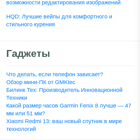
возможности редактирования изображений
HQD: Лучшие вейпы для комфортного и
стильного курения
Гаджеты
Что делать, если телефон зависает?
Обзор мини-ПК от GMKtec
Билинк Тех: Производитель Инновационной
Техники
Какой размер часов Garmin Fenix 8 лучше — 47
мм или 51 мм?
Xiaomi Redmi 13: ваш новый спутник в мире
технологий