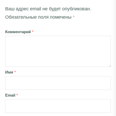
Ваш адрес email не будет опубликован.
Обязательные поля помечены
*
Комментарий
*
Имя
*
Email
*