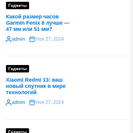
Гаджеты
Какой размер часов
Garmin Fenix 8 лучше —
47 мм или 51 мм?
admin
Ноя 27, 2024
Гаджеты
Xiaomi Redmi 13: ваш
новый спутник в мире
технологий
admin
Ноя 27, 2024
Гаджеты