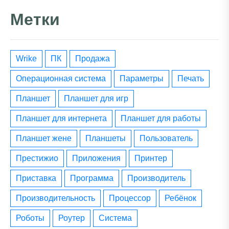
Метки
wrike
ПК
Продажа
операционная система
параметры
печать
планшет
планшет для игр
планшет для интернета
планшет для работы
планшет жене
планшеты
пользователь
престижио
приложения
принтер
приставка
программа
производитель
производительность
процессор
ребёнок
роботы
роутер
система