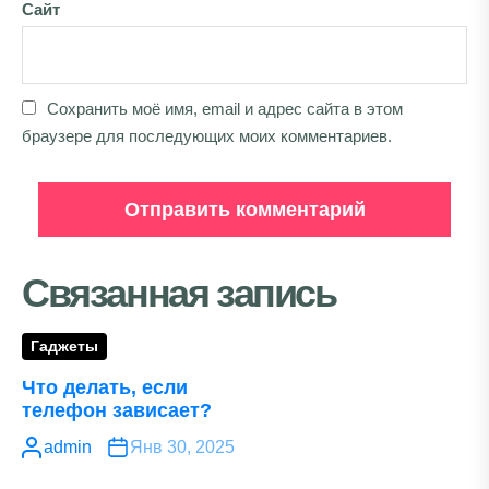
Сайт
Сохранить моё имя, email и адрес сайта в этом
браузере для последующих моих комментариев.
Связанная запись
Гаджеты
Что делать, если
телефон зависает?
admin
Янв 30, 2025