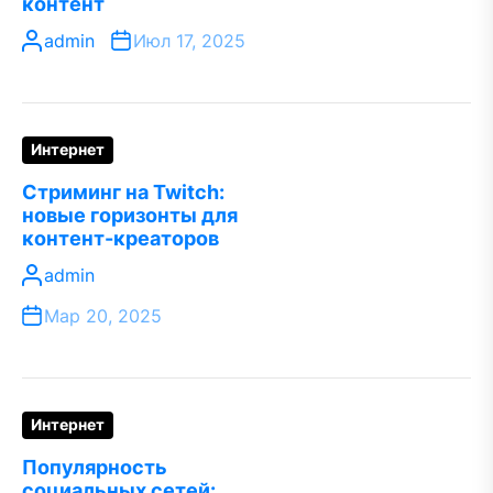
контент
admin
Июл 17, 2025
Интернет
Стриминг на Twitch:
новые горизонты для
контент-креаторов
admin
Мар 20, 2025
Интернет
Популярность
социальных сетей: