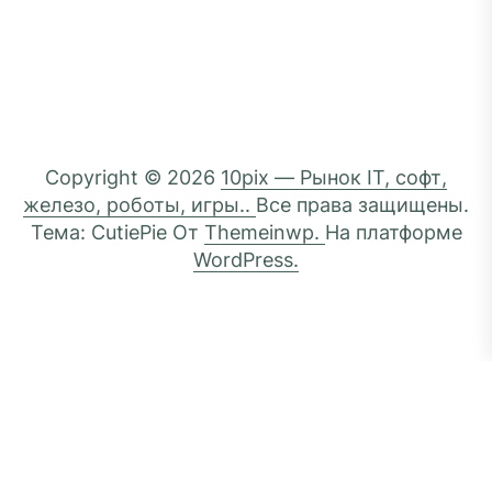
Copyright © 2026
10pix — Рынок IT, софт,
железо, роботы, игры..
Все права защищены.
Тема: CutiePie От
Themeinwp.
На платформе
WordPress.