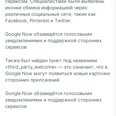
сервисам. Специалистами были выявлены
иконки обмена информацией через
различные социальные сети, такие как
Facebook, Pinterest и Twitter.
Google Now обзаведётся голосовыми
уведомлениями и поддержкой сторонних
сервисов
Также был найден пункт под названием
«third_party_welcome» — это означает, что в
Google Now могут появиться новые карточки
сторонних приложений.
Google Now обзаведётся голосовыми
уведомлениями и поддержкой сторонних
сервисов