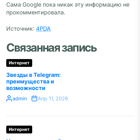
Сама Google пока никак эту информацию не
прокомментировала.
Источник:
4PDA
Связанная запись
Интернет
Звезды в Telegram:
преимущества и
возможности
admin
Апр 11, 2026
Интернет