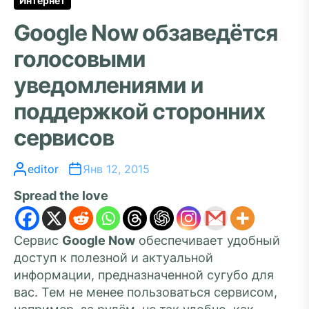
Интернет
Google Now обзаведётся
голосовыми
уведомлениями и
поддержкой сторонних
сервисов
editor
Янв 12, 2015
Spread the love
Сервис
Google Now
обеспечивает удобный
доступ к полезной и актуальной
информации, предназначенной сугубо для
вас. Тем не менее пользоваться сервисом,