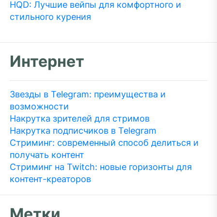
HQD: Лучшие вейпы для комфортного и
стильного курения
Интернет
Звезды в Telegram: преимущества и
возможности
Накрутка зрителей для стримов
Накрутка подписчиков в Telegram
Стриминг: современный способ делиться и
получать контент
Стриминг на Twitch: новые горизонты для
контент-креаторов
Метки