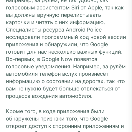
например, за рулём, не так удобно, как
голосовым ассистентом Siri от Apple, так как
вы должны вручную перелистывать
карточки и читать с них информацию.
Специалисты ресурса Android Police
исследовали программный код новой версии
приложения и обнаружили, что Google
готовит для нас несколько важных функций.
Во-первых, в Google Now появятся
голосовые уведомления. Например, за рулём
автомобиля телефон вслух произнесёт
информацию о состоянии на дорогах, так что
вам не нужно будет больше отвлекаться от
процесса вождения автомобиля.
Кроме того, в коде приложения были
обнаружены признаки того, что Google
откроет доступ к сторонним приложениям и