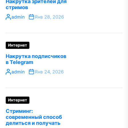
Накрутка зрителей для
стримов
admin
Янв 28, 2026
Интернет
Накрутка подписчиков
в Telegram
admin
Янв 24, 2026
Интернет
Стриминг:
современный способ
делиться и получать