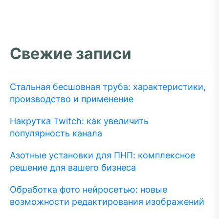
Свежие записи
Стальная бесшовная труба: характеристики,
производство и применение
Накрутка Twitch: как увеличить
популярность канала
Азотные установки для ПНП: комплексное
решение для вашего бизнеса
Обработка фото нейросетью: новые
возможности редактирования изображений