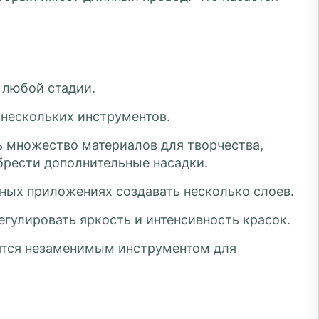
 любой стадии.
 нескольких инструментов.
 множество материалов для творчества,
брести дополнительные насадки.
ных приложениях создавать несколько слоев.
егулировать яркость и интенсивность красок.
ятся незаменимым инструментом для