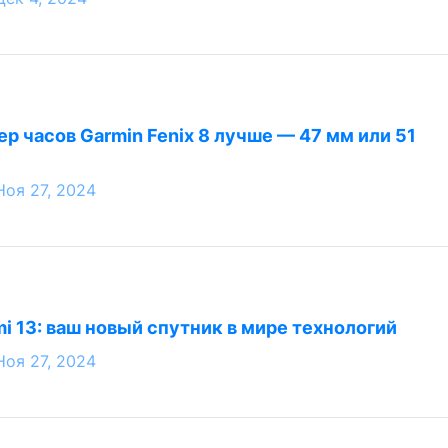
р часов Garmin Fenix 8 лучше — 47 мм или 51
Ноя 27, 2024
i 13: ваш новый спутник в мире технологий
Ноя 27, 2024