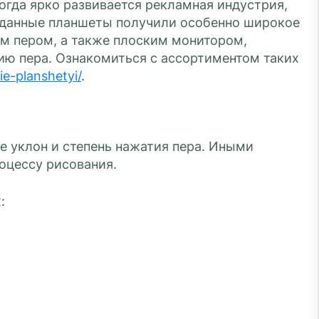
огда ярко развивается рекламная индустрия,
 данные планшеты получили особенно широкое
м пером, а также плоским монитором,
ию пера. Ознакомиться с ассортиментом таких
ie-planshetyi/
.
е уклон и степень нажатия пера. Иными
оцессу рисования.
: