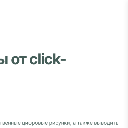
от click-
твенные цифровые рисунки, а также выводить