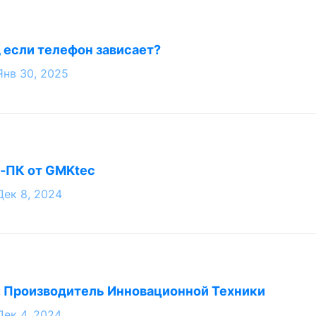
, если телефон зависает?
Янв 30, 2025
-ПК от GMKtec
Дек 8, 2024
: Производитель Инновационной Техники
Дек 4, 2024