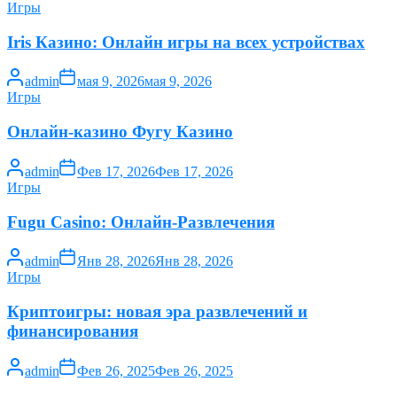
Игры
Iris Казино: Онлайн игры на всех устройствах
admin
мая 9, 2026
мая 9, 2026
Игры
Онлайн-казино Фугу Казино
admin
Фев 17, 2026
Фев 17, 2026
Игры
Fugu Сasino: Онлайн-Развлечения
admin
Янв 28, 2026
Янв 28, 2026
Игры
Криптоигры: новая эра развлечений и
финансирования
admin
Фев 26, 2025
Фев 26, 2025