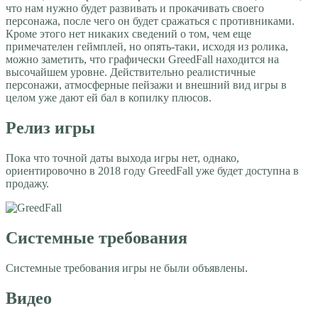
что нам нужно будет развивать и прокачивать своего
персонажа, после чего он будет сражаться с противниками.
Кроме этого нет никаких сведений о том, чем еще
примечателен геймплей, но опять-таки, исходя из ролика,
можно заметить, что графически GreedFall находится на
высочайшем уровне. Действительно реалистичные
персонажи, атмосферные пейзажи и внешний вид игры в
целом уже дают ей бал в копилку плюсов.
Релиз игры
Пока что точной даты выхода игры нет, однако,
ориентировочно в 2018 году GreedFall уже будет доступна в
продажу.
Системные требования
Системные требования игры не были объявлены.
Видео