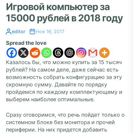
Игровой компьютер за
15000 рублей в 2018 году
editor
Ноя 16, 2017
Spread the love
Казалось бы, что можно купить за 15 тысяч
рублей? На самом деле, даже сейчас есть
возможность собрать конфигурацию за эту
скромную сумму. Давайте по порядку
пройдемся по каждому комплектующему и
выберем наиболее оптимальные.
Сразу оговоримся, что речь пойдет только о
системном блоке без монитора и прочей
периферии. На них придется добавить