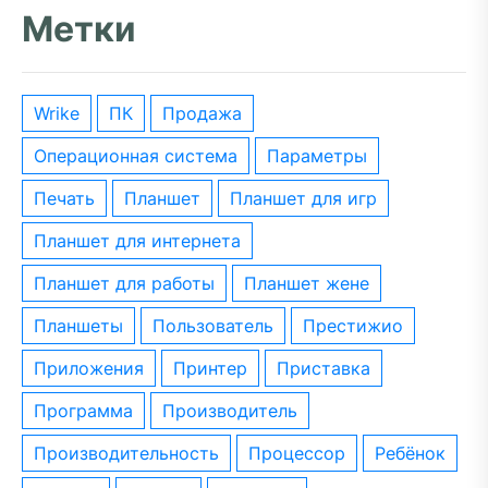
Метки
wrike
ПК
Продажа
операционная система
параметры
печать
планшет
планшет для игр
планшет для интернета
планшет для работы
планшет жене
планшеты
пользователь
престижио
приложения
принтер
приставка
программа
производитель
производительность
процессор
ребёнок