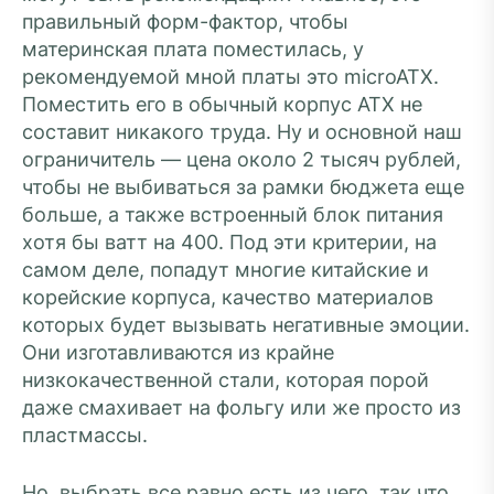
правильный форм-фактор, чтобы
материнская плата поместилась, у
рекомендуемой мной платы это microATX.
Поместить его в обычный корпус ATX не
составит никакого труда. Ну и основной наш
ограничитель — цена около 2 тысяч рублей,
чтобы не выбиваться за рамки бюджета еще
больше, а также встроенный блок питания
хотя бы ватт на 400. Под эти критерии, на
самом деле, попадут многие китайские и
корейские корпуса, качество материалов
которых будет вызывать негативные эмоции.
Они изготавливаются из крайне
низкокачественной стали, которая порой
даже смахивает на фольгу или же просто из
пластмассы.
Но, выбрать все равно есть из чего, так что