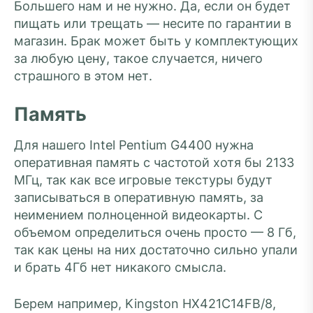
Большего нам и не нужно. Да, если он будет
пищать или трещать — несите по гарантии в
магазин. Брак может быть у комплектующих
за любую цену, такое случается, ничего
страшного в этом нет.
Память
Для нашего Intel Pentium G4400 нужна
оперативная память с частотой хотя бы 2133
МГц, так как все игровые текстуры будут
записываться в оперативную память, за
неимением полноценной видеокарты. С
объемом определиться очень просто — 8 Гб,
так как цены на них достаточно сильно упали
и брать 4Гб нет никакого смысла.
Берем например, Kingston HX421C14FB/8,