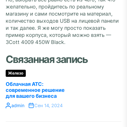
желательно, пройдитесь по реальному
магазину и сами посмотрите на материал,
количество выходов USB на лицевой панели
и так далее. Я же могу просто показать
пример корпуса, который можно взять —
3Cott 4009 450W Black.
Связанная запись
Железо
Облачная АТС:
современное решение
для вашего бизнеса
admin
Сен 14, 2024