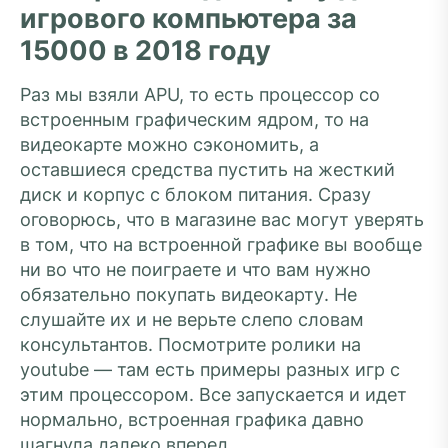
игрового компьютера за
15000 в 2018 году
Раз мы взяли APU, то есть процессор со
встроенным графическим ядром, то на
видеокарте можно сэкономить, а
оставшиеся средства пустить на жесткий
диск и корпус с блоком питания. Сразу
оговорюсь, что в магазине вас могут уверять
в том, что на встроенной графике вы вообще
ни во что не поиграете и что вам нужно
обязательно покупать видеокарту. Не
слушайте их и не верьте слепо словам
консультантов. Посмотрите ролики на
youtube — там есть примеры разных игр с
этим процессором. Все запускается и идет
нормально, встроенная графика давно
шагнула далеко вперед.