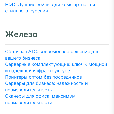
HQD: Лучшие вейпы для комфортного и
стильного курения
Железо
Облачная АТС: современное решение для
вашего бизнеса
Серверные комплектующие: ключ к мощной
и надежной инфраструктуре
Принтеры оптом без посредников
Серверы для бизнеса: надежность и
производительность
Сканеры для офиса: максимум
производительности