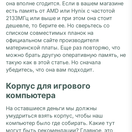
она вполне сгодится. Если в вашем магазине
есть память от AMD или Hynix с частотой
2133МГц или выше и при этом она стоит
дешевле, то берите ее. Но сверьтесь со
списком совместимых планок на
официальном сайте производителя
материнской платы. Еще раз повторяю, что
можно брать другую оперативную память, не
такую как в этой статье. Но сначала
убедитесь, что она вам подходит.
Корпус для игрового
компьютера
На оставшиеся деньги мы должны
умудриться взять корпус, чтобы наш
компьютер было где собирать. Какие тут
могут быть рекомендации? Главное, это