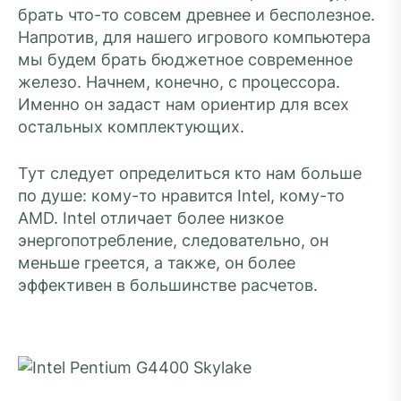
брать что-то совсем древнее и бесполезное.
Напротив, для нашего игрового компьютера
мы будем брать бюджетное современное
железо. Начнем, конечно, с процессора.
Именно он задаст нам ориентир для всех
остальных комплектующих.
Тут следует определиться кто нам больше
по душе: кому-то нравится Intel, кому-то
AMD. Intel отличает более низкое
энергопотребление, следовательно, он
меньше греется, а также, он более
эффективен в большинстве расчетов.