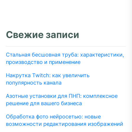
Свежие записи
Стальная бесшовная труба: характеристики,
производство и применение
Накрутка Twitch: как увеличить
популярность канала
Азотные установки для ПНП: комплексное
решение для вашего бизнеса
Обработка фото нейросетью: новые
возможности редактирования изображений