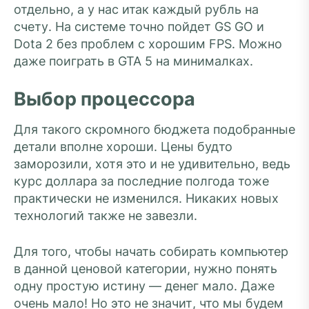
отдельно, а у нас итак каждый рубль на
счету. На системе точно пойдет GS GO и
Dota 2 без проблем с хорошим FPS. Можно
даже поиграть в GTA 5 на минималках.
Выбор процессора
Для такого скромного бюджета подобранные
детали вполне хороши. Цены будто
заморозили, хотя это и не удивительно, ведь
курс доллара за последние полгода тоже
практически не изменился. Никаких новых
технологий также не завезли.
Для того, чтобы начать собирать компьютер
в данной ценовой категории, нужно понять
одну простую истину — денег мало. Даже
очень мало! Но это не значит, что мы будем