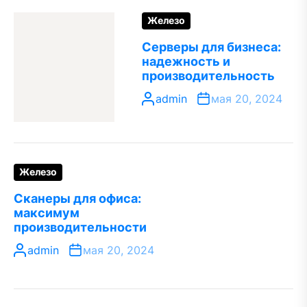
Железо
Серверы для бизнеса:
надежность и
производительность
admin
мая 20, 2024
Железо
Сканеры для офиса:
максимум
производительности
admin
мая 20, 2024