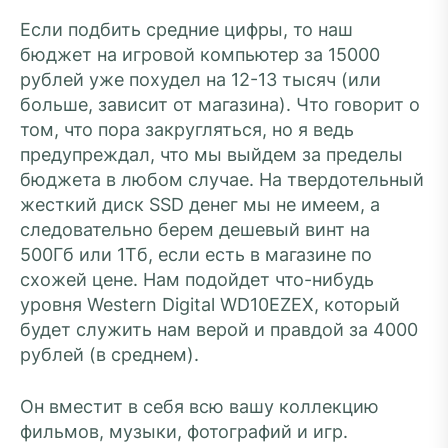
Если подбить средние цифры, то наш
бюджет на игровой компьютер за 15000
рублей уже похудел на 12-13 тысяч (или
больше, зависит от магазина). Что говорит о
том, что пора закругляться, но я ведь
предупреждал, что мы выйдем за пределы
бюджета в любом случае. На твердотельный
жесткий диск SSD денег мы не имеем, а
следовательно берем дешевый винт на
500Гб или 1Тб, если есть в магазине по
схожей цене. Нам подойдет что-нибудь
уровня Western Digital WD10EZEX, который
будет служить нам верой и правдой за 4000
рублей (в среднем).
Он вместит в себя всю вашу коллекцию
фильмов, музыки, фотографий и игр.