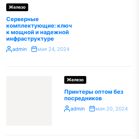
Железо
Серверные
комплектующие: ключ
к мощной и надежной
инфраструктуре
admin
мая 24, 2024
Железо
Принтеры оптом без
посредников
admin
мая 20, 2024