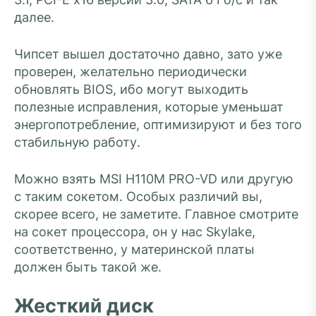
далее.
Чипсет вышел достаточно давно, зато уже
проверен, желательно периодически
обновлять BIOS, ибо могут выходить
полезные исправления, которые уменьшат
энергопотребление, оптимизируют и без того
стабильную работу.
Можно взять MSI H110M PRO-VD или другую
с таким сокетом. Особых различий вы,
скорее всего, не заметите. Главное смотрите
на сокет процессора, он у нас Skylake,
соответственно, у материнской платы
должен быть такой же.
Жесткий диск