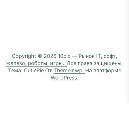
Copyright © 2026
10pix — Рынок IT, софт,
железо, роботы, игры..
Все права защищены.
Тема: CutiePie От
Themeinwp.
На платформе
WordPress.