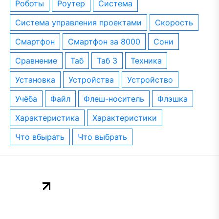
роботы
роутер
система
система управления проектами
скорость
смартфон
смартфон за 8000
сони
сравнение
таб
таб 3
техника
установка
устройства
устройство
учёба
файл
флеш-носитель
флэшка
характеристика
характеристики
что вбырать
что выбрать