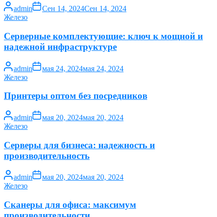
admin
Сен 14, 2024
Сен 14, 2024
Железо
Серверные комплектующие: ключ к мощной и
надежной инфраструктуре
admin
мая 24, 2024
мая 24, 2024
Железо
Принтеры оптом без посредников
admin
мая 20, 2024
мая 20, 2024
Железо
Серверы для бизнеса: надежность и
производительность
admin
мая 20, 2024
мая 20, 2024
Железо
Сканеры для офиса: максимум
производительности