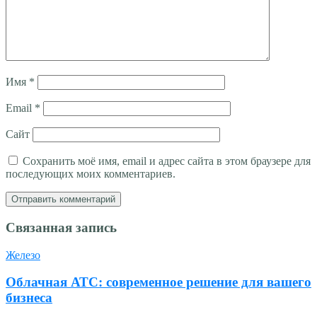
Имя
*
Email
*
Сайт
Сохранить моё имя, email и адрес сайта в этом браузере для
последующих моих комментариев.
Связанная запись
Железо
Облачная АТС: современное решение для вашего
бизнеса