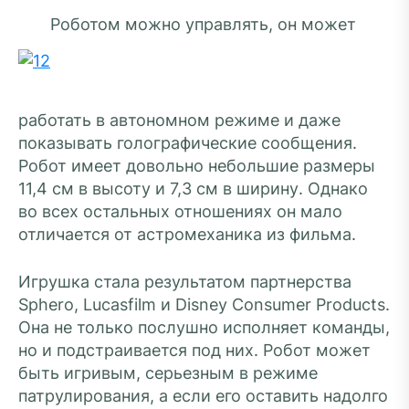
Роботом можно управлять, он может
работать в автономном режиме и даже
показывать голографические сообщения.
Робот имеет довольно небольшие размеры
11,4 см в высоту и 7,3 см в ширину. Однако
во всех остальных отношениях он мало
отличается от астромеханика из фильма.
Игрушка стала результатом партнерства
Sphero, Lucasfilm и Disney Consumer Products.
Она не только послушно исполняет команды,
но и подстраивается под них. Робот может
быть игривым, серьезным в режиме
патрулирования, а если его оставить надолго