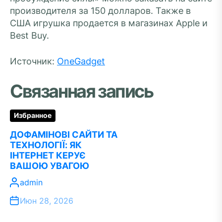
производителя за 150 долларов. Также в
США игрушка продается в магазинах Apple и
Best Buy.
Источник:
OneGadget
Связанная запись
Избранное
ДОФАМІНОВІ САЙТИ ТА
ТЕХНОЛОГІЇ: ЯК
ІНТЕРНЕТ КЕРУЄ
ВАШОЮ УВАГОЮ
admin
Июн 28, 2026