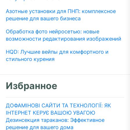
Азотные установки для ПНП: комплексное
решение для вашего бизнеса
Обработка фото нейросетью: новые
возможности редактирования изображений
HQD: Лучшие вейпы для комфортного и
стильного курения
Избранное
ДОФАМІНОВІ САЙТИ ТА ТЕХНОЛОГІЇ: ЯК
ІНТЕРНЕТ КЕРУЄ ВАШОЮ УВАГОЮ
Дезинсекция тараканов: Эффективное
решение для вашего дома