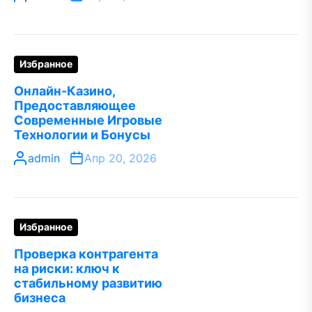
Избранное
Онлайн-Казино,
Предоставляющее
Современные Игровые
Технологии и Бонусы
admin
Апр 20, 2026
Избранное
Проверка контрагента
на риски: ключ к
стабильному развитию
бизнеса