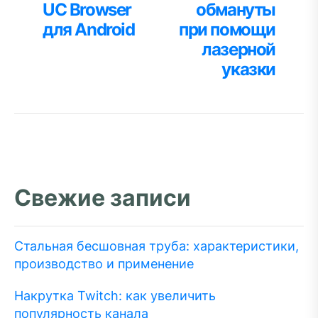
UC Browser
обмануты
для Android
при помощи
лазерной
указки
Свежие записи
Стальная бесшовная труба: характеристики,
производство и применение
Накрутка Twitch: как увеличить
популярность канала