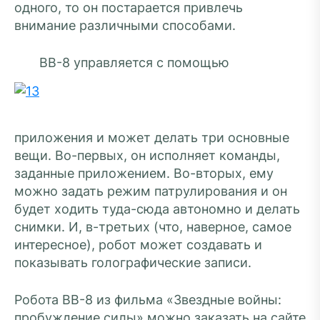
одного, то он постарается привлечь
внимание различными способами.
BB-8 управляется с помощью
приложения и может делать три основные
вещи. Во-первых, он исполняет команды,
заданные приложением. Во-вторых, ему
можно задать режим патрулирования и он
будет ходить туда-сюда автономно и делать
снимки. И, в-третьих (что, наверное, самое
интересное), робот может создавать и
показывать голографические записи.
Робота BB-8 из фильма «Звездные войны:
пробуждение силы» можно заказать на сайте