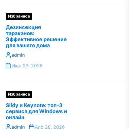
Избранное
Дезинсекция
тараканов:
Эффективное решение
для вашего дома
admin
Июн 23, 2026
Избранное
Slidy и Keynote: топ-3
сервиса для Windows и
онлайн
admin
Апр 28, 2026