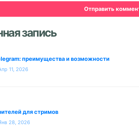
нная запись
elegram: преимущества и возможности
Апр 11, 2026
рителей для стримов
Янв 28, 2026