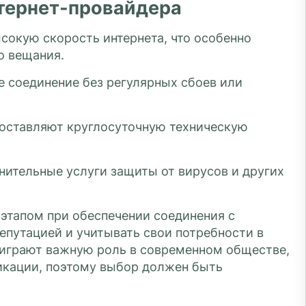
тернет-провайдера
сокую скорость интернета, что особенно
о вещания.
 соединение без регулярных сбоев или
оставляют круглосуточную техническую
нительные услуги защиты от вирусов и других
этапом при обеспечении соединения с
епутацией и учитывать свои потребности в
 играют важную роль в современном обществе,
икации, поэтому выбор должен быть