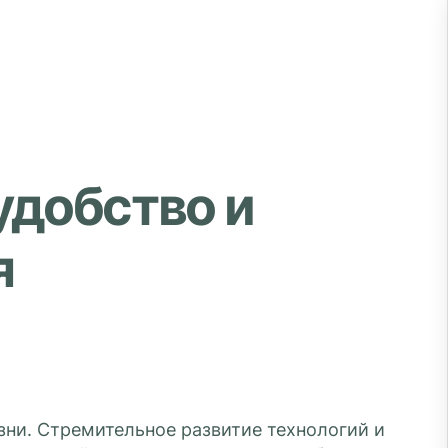
удобство и
я
ни. Стремительное развитие технологий и