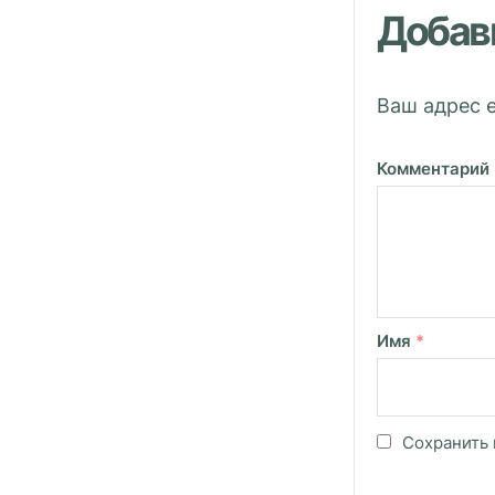
Добав
Ваш адрес e
Комментарий
Имя
*
Сохранить 