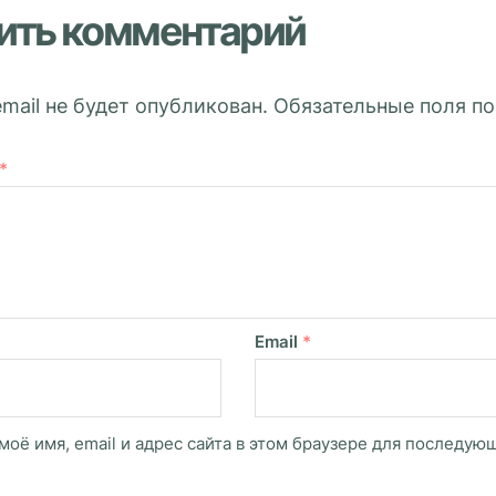
ить комментарий
mail не будет опубликован.
Обязательные поля п
*
Email
*
моё имя, email и адрес сайта в этом браузере для последу