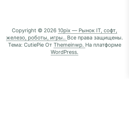
Copyright © 2026
10pix — Рынок IT, софт,
железо, роботы, игры..
Все права защищены.
Тема: CutiePie От
Themeinwp.
На платформе
WordPress.