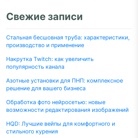
Свежие записи
Стальная бесшовная труба: характеристики,
производство и применение
Накрутка Twitch: как увеличить
популярность канала
Азотные установки для ПНП: комплексное
решение для вашего бизнеса
Обработка фото нейросетью: новые
возможности редактирования изображений
HQD: Лучшие вейпы для комфортного и
стильного курения