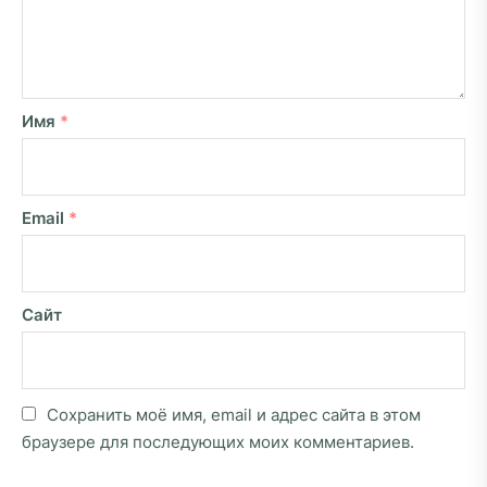
Имя
*
Email
*
Сайт
Сохранить моё имя, email и адрес сайта в этом
браузере для последующих моих комментариев.