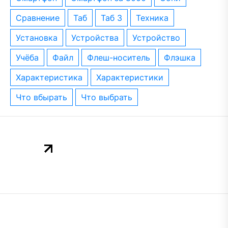
сравнение
таб
таб 3
техника
установка
устройства
устройство
учёба
файл
флеш-носитель
флэшка
характеристика
характеристики
что вбырать
что выбрать