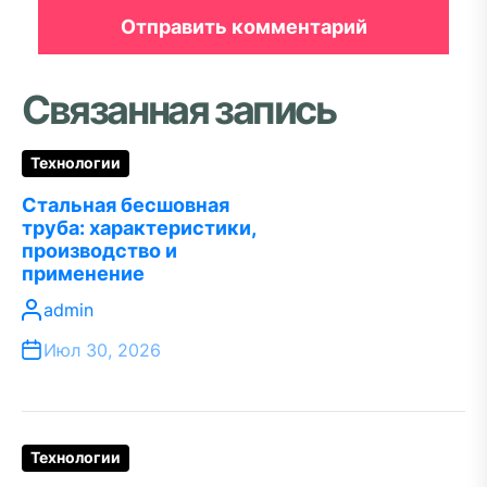
Связанная запись
Технологии
Стальная бесшовная
труба: характеристики,
производство и
применение
admin
Июл 30, 2026
Технологии