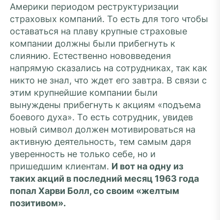
Америки периодом реструктуризации
страховых компаний. То есть для того чтобы
оставаться на плаву крупные страховые
компании должны были прибегнуть к
слиянию. Естественно нововведения
напрямую сказались на сотрудниках, так как
никто не знал, что ждет его завтра. В связи с
этим крупнейшие компании были
вынуждены прибегнуть к акциям «подъема
боевого духа». То есть сотрудник, увидев
новый символ должен мотивироваться на
активную деятельность, тем самым даря
уверенность не только себе, но и
пришедшим клиентам.
И вот на одну из
таких акций в последний месяц 1963 года
попал Харви Болл, со своим «желтым
позитивом».