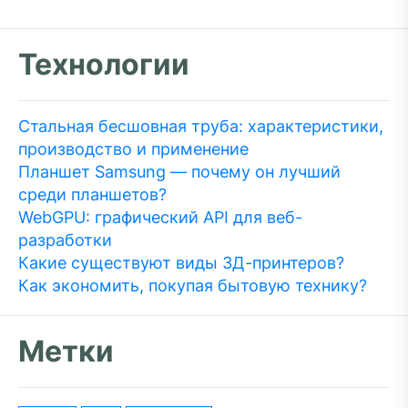
Технологии
Стальная бесшовная труба: характеристики,
производство и применение
Планшет Samsung — почему он лучший
среди планшетов?
WebGPU: графический API для веб-
разработки
Какие существуют виды 3Д-принтеров?
Как экономить, покупая бытовую технику?
Метки