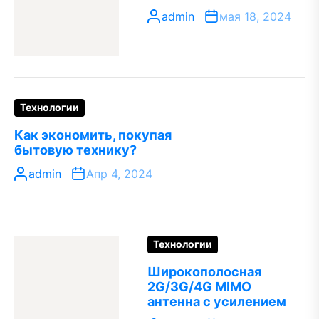
admin
мая 18, 2024
Технологии
Как экономить, покупая
бытовую технику?
admin
Апр 4, 2024
Технологии
Широкополосная
2G/3G/4G MIMO
антенна с усилением