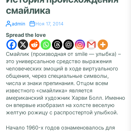
смайлика
admin
Ноя 17, 2014
Spread the love
Смайлик (производная от smile — улыбка) –
это универсальное средство выражения
человеческих эмоций в ходе виртуального
общения, через специальные символы,
числа и знаки препинания. Отцом всем
известного «смайлика» является
американский художник Харви Болл. Именно
он впервые изобразил на холсте веселую
желтую рожицу с распростертой улыбкой.
Начало 1960-х годов ознаменовалось для