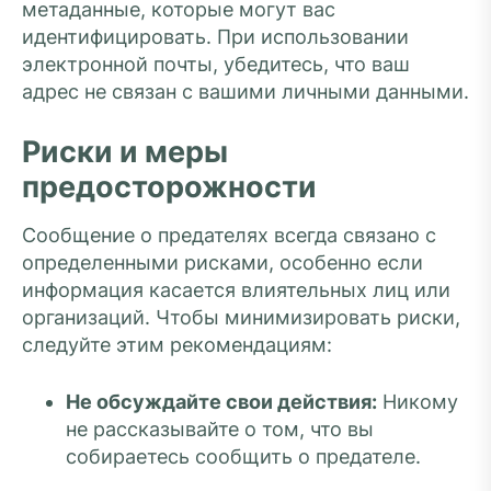
метаданные, которые могут вас
идентифицировать. При использовании
электронной почты, убедитесь, что ваш
адрес не связан с вашими личными данными.
Риски и меры
предосторожности
Сообщение о предателях всегда связано с
определенными рисками, особенно если
информация касается влиятельных лиц или
организаций. Чтобы минимизировать риски,
следуйте этим рекомендациям:
Не обсуждайте свои действия:
Никому
не рассказывайте о том, что вы
собираетесь сообщить о предателе.