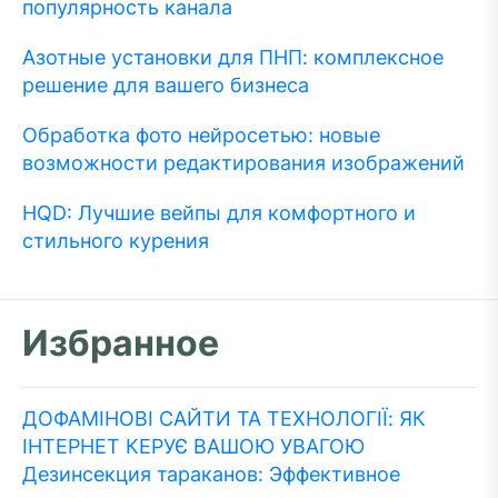
популярность канала
Азотные установки для ПНП: комплексное
решение для вашего бизнеса
Обработка фото нейросетью: новые
возможности редактирования изображений
HQD: Лучшие вейпы для комфортного и
стильного курения
Избранное
ДОФАМІНОВІ САЙТИ ТА ТЕХНОЛОГІЇ: ЯК
ІНТЕРНЕТ КЕРУЄ ВАШОЮ УВАГОЮ
Дезинсекция тараканов: Эффективное