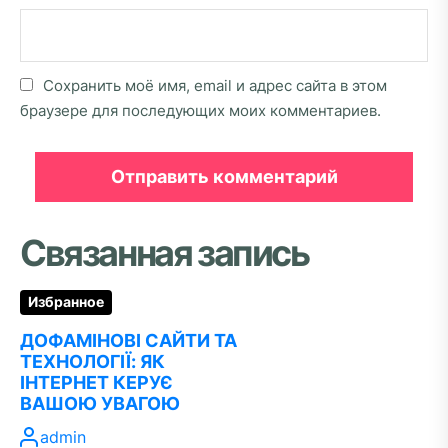
Сохранить моё имя, email и адрес сайта в этом
браузере для последующих моих комментариев.
Связанная запись
Избранное
ДОФАМІНОВІ САЙТИ ТА
ТЕХНОЛОГІЇ: ЯК
ІНТЕРНЕТ КЕРУЄ
ВАШОЮ УВАГОЮ
admin