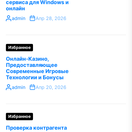
сервиса для Windows и
онлайн
admin
Апр 28, 2026
Избранное
Онлайн-Казино,
Предоставляющее
Современные Игровые
Технологии и Бонусы
admin
Апр 20, 2026
Избранное
Проверка контрагента