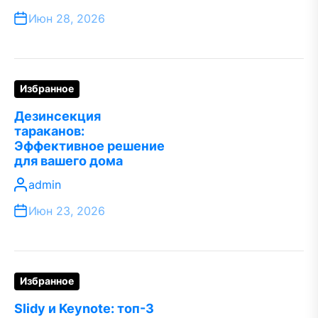
Июн 28, 2026
Избранное
Дезинсекция
тараканов:
Эффективное решение
для вашего дома
admin
Июн 23, 2026
Избранное
Slidy и Keynote: топ-3