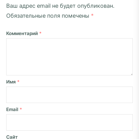
Ваш адрес email не будет опубликован.
Обязательные поля помечены
*
Комментарий
*
Имя
*
Email
*
Сайт