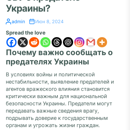
Украины?
admin
Июн 8, 2024
Spread the love
Почему важно сообщать о
предателях Украины
В условиях войны и политической
нестабильности, выявление предателей и
агентов вражеского влияния становится
критически важным для национальной
безопасности Украины. Предатели могут
передавать важные сведения врагу,
подрывать доверие к государственным
органам и угрожать жизни граждан.