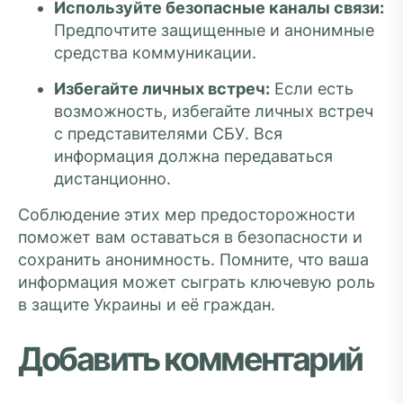
Используйте безопасные каналы связи:
Предпочтите защищенные и анонимные
средства коммуникации.
Избегайте личных встреч:
Если есть
возможность, избегайте личных встреч
с представителями СБУ. Вся
информация должна передаваться
дистанционно.
Соблюдение этих мер предосторожности
поможет вам оставаться в безопасности и
сохранить анонимность. Помните, что ваша
информация может сыграть ключевую роль
в защите Украины и её граждан.
Добавить комментарий