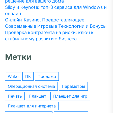
решение для вашего дома
Slidy и Keynote: топ-3 сервиса для Windows и
онлайн
Онлайн-Казино, Предоставляющее
Современные Игровые Технологии и Бонусы
Проверка контрагента на риски: ключ к
стабильному развитию бизнеса
Метки
wrike
ПК
Продажа
операционная система
параметры
печать
планшет
планшет для игр
планшет для интернета