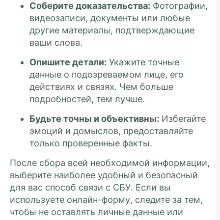
Соберите доказательства:
Фотографии,
видеозаписи, документы или любые
другие материалы, подтверждающие
ваши слова.
Опишите детали:
Укажите точные
данные о подозреваемом лице, его
действиях и связях. Чем больше
подробностей, тем лучше.
Будьте точны и объективны:
Избегайте
эмоций и домыслов, предоставляйте
только проверенные факты.
После сбора всей необходимой информации,
выберите наиболее удобный и безопасный
для вас способ связи с СБУ. Если вы
используете онлайн-форму, следите за тем,
чтобы не оставлять личные данные или