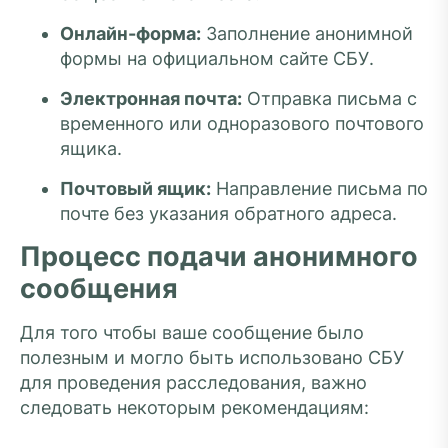
Онлайн-форма:
Заполнение анонимной
формы на официальном сайте СБУ.
Электронная почта:
Отправка письма с
временного или одноразового почтового
ящика.
Почтовый ящик:
Направление письма по
почте без указания обратного адреса.
Процесс подачи анонимного
сообщения
Для того чтобы ваше сообщение было
полезным и могло быть использовано СБУ
для проведения расследования, важно
следовать некоторым рекомендациям: