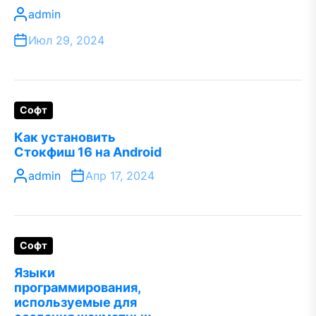
admin
Июл 29, 2024
Софт
Как установить
Стокфиш 16 на Android
admin
Апр 17, 2024
Софт
Языки
программирования,
используемые для