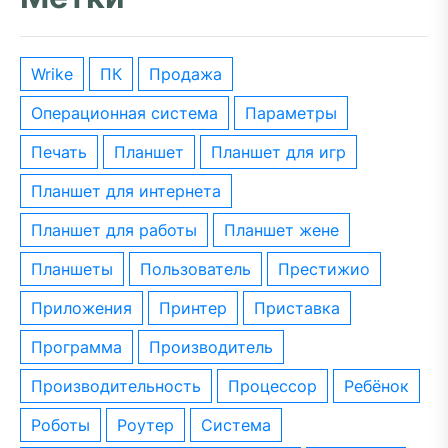
wrike
ПК
Продажа
операционная система
параметры
печать
планшет
планшет для игр
планшет для интернета
планшет для работы
планшет жене
планшеты
пользователь
престижио
приложения
принтер
приставка
программа
производитель
производительность
процессор
ребёнок
роботы
роутер
система