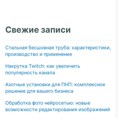
Свежие записи
Стальная бесшовная труба: характеристики,
производство и применение
Накрутка Twitch: как увеличить
популярность канала
Азотные установки для ПНП: комплексное
решение для вашего бизнеса
Обработка фото нейросетью: новые
возможности редактирования изображений