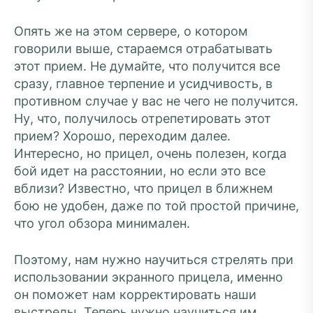
Опять же на этом сервере, о котором
говорили выше, стараемся отрабатывать
этот прием. Не думайте, что получится все
сразу, главное терпение и усидчивость, в
противном случае у вас не чего не получится.
Ну, что, получилось отрепетировать этот
прием? Хорошо, переходим далее.
Интересно, но прицел, очень полезен, когда
бой идет на расстоянии, но если это все
вблизи? Известно, что прицел в ближнем
бою не удобен, даже по той простой причине,
что угол обзора минимален.
Поэтому, нам нужно научиться стрелять при
использовании экранного прицела, именно
он поможет нам корректировать наши
выстрелы. Теперь нужно научиться им