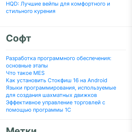
HQD: Лучшие вейпы для комфортного и
стильного курения
Софт
Разработка программного обеспечения:
основные этапы
Что такое MES
Как установить Стокфиш 16 на Android
Языки программирования, используемые
для создания шахматных движков
Эффективное управление торговлей с
помощью программы 1С
Метки