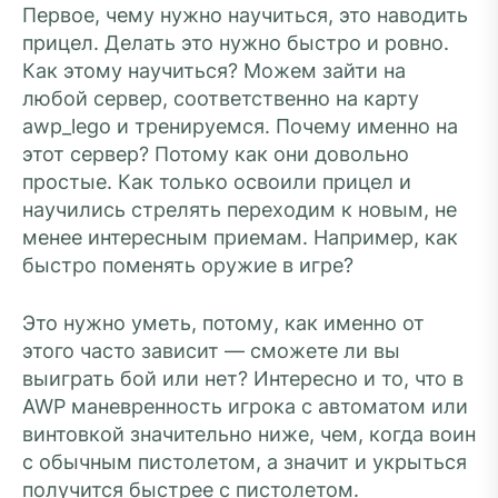
Первое, чему нужно научиться, это наводить
прицел. Делать это нужно быстро и ровно.
Как этому научиться? Можем зайти на
любой сервер, соответственно на карту
awp_lego и тренируемся. Почему именно на
этот сервер? Потому как они довольно
простые. Как только освоили прицел и
научились стрелять переходим к новым, не
менее интересным приемам. Например, как
быстро поменять оружие в игре?
Это нужно уметь, потому, как именно от
этого часто зависит — сможете ли вы
выиграть бой или нет? Интересно и то, что в
AWP маневренность игрока с автоматом или
винтовкой значительно ниже, чем, когда воин
с обычным пистолетом, а значит и укрыться
получится быстрее с пистолетом.