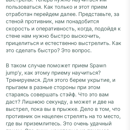
пользоваться. Как только и этот прием
отработан перейдем далее. Представьте, за
стеной противник, нам понадобится
скорость и оперативность, когда, подойдя к
стене нам нужно быстро выскочить,
прицелиться и естественно выстрелить. Как
это сделать быстро? Это вопрос.
В таком случае поможет прием Spawn
jump’у, как этому приему научиться?
Тренируемся. Для этого берем укрытие, и
прыгаем в разные стороны при этом
стараясь совершать стэйф. Что это вам
даст? Лишнюю секунду, а может и две на
выстрел, пока вы в прыжке. Дело в том, что
противник он нацелен стрелять на то место,
где вы приземлитесь. Это очень удачный