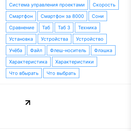
система управления проектами
скорость
смартфон
смартфон за 8000
сони
сравнение
таб
таб 3
техника
установка
устройства
устройство
учёба
файл
флеш-носитель
флэшка
характеристика
характеристики
что вбырать
что выбрать