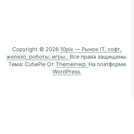
Copyright © 2026
10pix — Рынок IT, софт,
железо, роботы, игры..
Все права защищены.
Тема: CutiePie От
Themeinwp.
На платформе
WordPress.