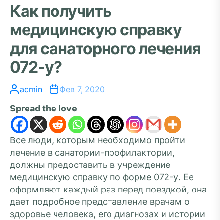
Как получить
медицинскую справку
для санаторного лечения
072-у?
admin
Фев 7, 2020
Spread the love
Все люди, которым необходимо пройти
лечение в санатории-профилактории,
должны предоставить в учреждение
медицинскую справку по форме 072-у. Ее
оформляют каждый раз перед поездкой, она
дает подробное представление врачам о
здоровье человека, его диагнозах и истории