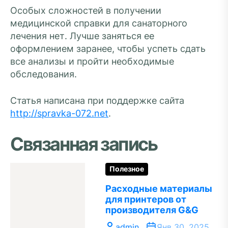
Особых сложностей в получении
медицинской справки для санаторного
лечения нет. Лучше заняться ее
оформлением заранее, чтобы успеть сдать
все анализы и пройти необходимые
обследования.
Статья написана при поддержке сайта
http://spravka-072.net
.
Связанная запись
Полезное
Расходные материалы
для принтеров от
производителя G&G
admin
Янв 30, 2025