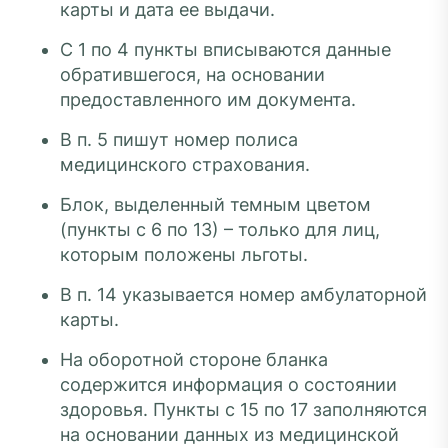
карты и дата ее выдачи.
С 1 по 4 пункты вписываются данные
обратившегося, на основании
предоставленного им документа.
В п. 5 пишут номер полиса
медицинского страхования.
Блок, выделенный темным цветом
(пункты с 6 по 13) – только для лиц,
которым положены льготы.
В п. 14 указывается номер амбулаторной
карты.
На оборотной стороне бланка
содержится информация о состоянии
здоровья. Пункты с 15 по 17 заполняются
на основании данных из медицинской