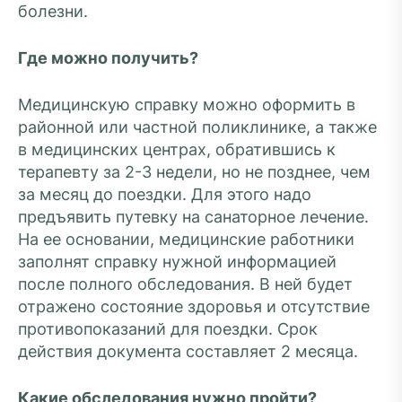
болезни.
Где можно получить?
Медицинскую справку можно оформить в
районной или частной поликлинике, а также
в медицинских центрах, обратившись к
терапевту за 2-3 недели, но не позднее, чем
за месяц до поездки. Для этого надо
предъявить путевку на санаторное лечение.
На ее основании, медицинские работники
заполнят справку нужной информацией
после полного обследования. В ней будет
отражено состояние здоровья и отсутствие
противопоказаний для поездки. Срок
действия документа составляет 2 месяца.
Какие обследования нужно пройти?