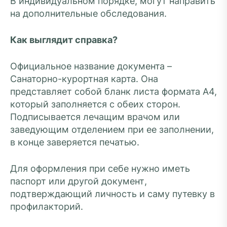
В индивидуальном порядке, могут направить
на дополнительные обследования.
Как выглядит справка?
Официальное название документа –
Санаторно-курортная карта. Она
представляет собой бланк листа формата А4,
который заполняется с обеих сторон.
Подписывается лечащим врачом или
заведующим отделением при ее заполнении,
в конце заверяется печатью.
Для оформления при себе нужно иметь
паспорт или другой документ,
подтверждающий личность и саму путевку в
профилакторий.