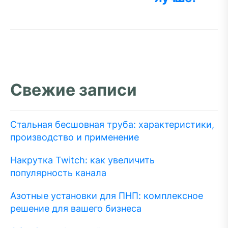
Свежие записи
Стальная бесшовная труба: характеристики,
производство и применение
Накрутка Twitch: как увеличить
популярность канала
Азотные установки для ПНП: комплексное
решение для вашего бизнеса