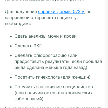
Для получения
справки формы 072 у
, по
направлению терапевта пациенту
необходимо:
Сдать анализы мочи и крови
Сделать ЭКГ
Сделать флюорографию (или
предоставить результаты, если прошлая
была сделана меньше года назад)
Посетить гинеколога (для женщин)
Получить заключение специалистов
(при наличии острых и хронических
заболеваний)