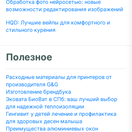
Обработка фото нейросетью: новые
возможности редактирования изображений
HQD: Лучшие вейпы для комфортного и
стильного курения
Полезное
Расходные материалы для принтеров от
производителя G&G
Изготовление брендбука
Эковата БиоВат в СПб: ваш лучший выбор
для надежной теплоизоляции
Гингивит у детей лечение и профилактика
для здоровых десен малыша
Преимущества алюминиевых окон