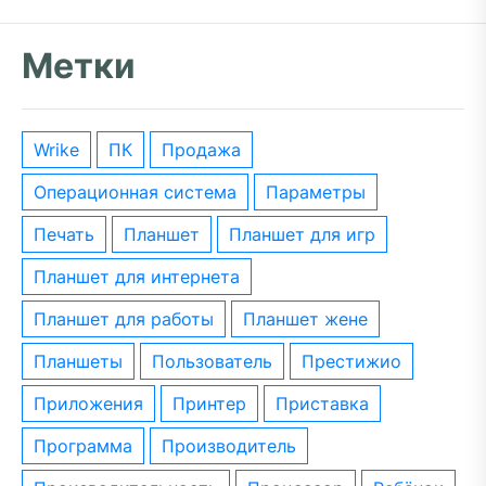
Метки
wrike
ПК
Продажа
операционная система
параметры
печать
планшет
планшет для игр
планшет для интернета
планшет для работы
планшет жене
планшеты
пользователь
престижио
приложения
принтер
приставка
программа
производитель