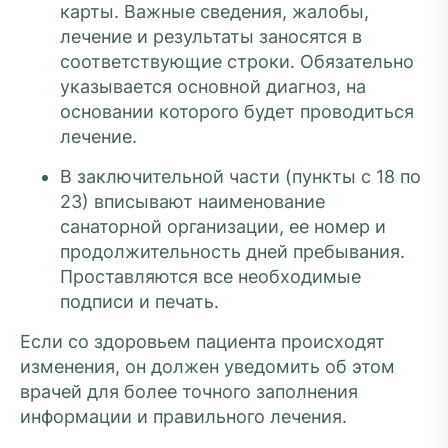
карты. Важные сведения, жалобы,
лечение и результаты заносятся в
соответствующие строки. Обязательно
указывается основной диагноз, на
основании которого будет проводиться
лечение.
В заключительной части (пункты с 18 по
23) вписывают наименование
санаторной организации, ее номер и
продолжительность дней пребывания.
Проставляются все необходимые
подписи и печать.
Если со здоровьем пациента происходят
изменения, он должен уведомить об этом
врачей для более точного заполнения
информации и правильного лечения.