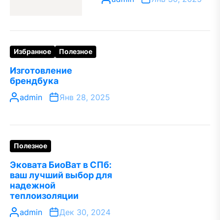
Избранное
Полезное
Изготовление
брендбука
admin
Янв 28, 2025
Полезное
Эковата БиоВат в СПб:
ваш лучший выбор для
надежной
теплоизоляции
admin
Дек 30, 2024