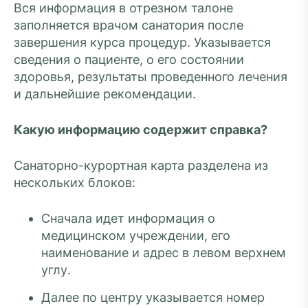
Вся информация в отрезном талоне
заполняется врачом санатория после
завершения курса процедур. Указывается
сведения о пациенте, о его состоянии
здоровья, результаты проведенного лечения
и дальнейшие рекомендации.
Какую информацию содержит справка?
Санаторно-курортная карта разделена из
нескольких блоков:
Сначала идет информация о
медицинском учреждении, его
наименование и адрес в левом верхнем
углу.
Далее по центру указывается номер