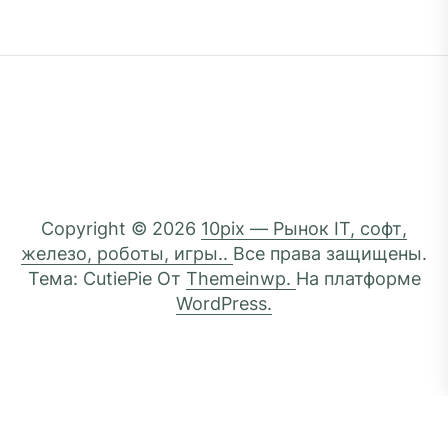
Copyright © 2026
10pix — Рынок IT, софт,
железо, роботы, игры..
Все права защищены.
Тема: CutiePie От
Themeinwp.
На платформе
WordPress.