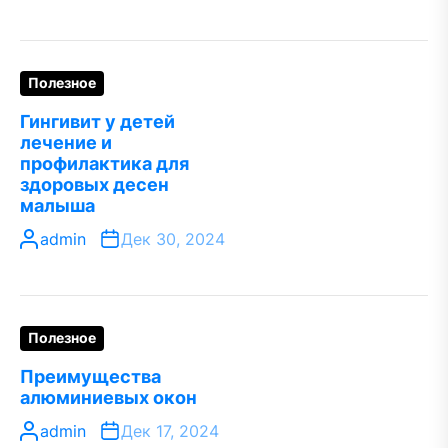
Полезное
Гингивит у детей
лечение и
профилактика для
здоровых десен
малыша
admin
Дек 30, 2024
Полезное
Преимущества
алюминиевых окон
admin
Дек 17, 2024