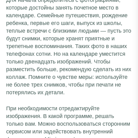
Для начала определитесь с фотографиями,
которые достойны занять почетное место в
календаре. Семейные путешествия, рождение
ребенка, первые его шаги, выпуск из школы,
теплые встречи с близкими людьми — пусть это
будут снимки, которые хранят приятные и
трепетные воспоминания. Таких фото в наших
телефонах сотни. Но на календаре уместится
только двенадцать изображений. Чтобы
разместить больше, рекомендую сделать из них
коллаж. Помните о чувстве меры: используйте
не более трех снимков, чтобы при печати не
потерялись их детали.
При необходимости отредактируйте
изображения. В какой программе, решать
только вам. Можно воспользоваться сторонним
сервисом или задействовать внутренний