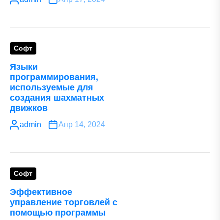
Софт
Языки
программирования,
используемые для
создания шахматных
движков
admin
Апр 14, 2024
Софт
Эффективное
управление торговлей с
помощью программы