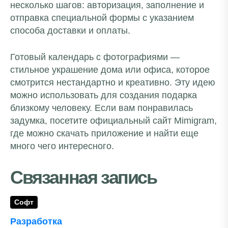
несколько шагов: авторизация, заполнение и
отправка специальной формы с указанием
способа доставки и оплаты.
Готовый календарь с фотографиями —
стильное украшение дома или офиса, которое
смотрится нестандартно и креативно. Эту идею
можно использовать для создания подарка
близкому человеку. Если вам понравилась
задумка, посетите официальный сайт Mimigram,
где можно скачать приложение и найти еще
много чего интересного.
Связанная запись
Софт
Разработка