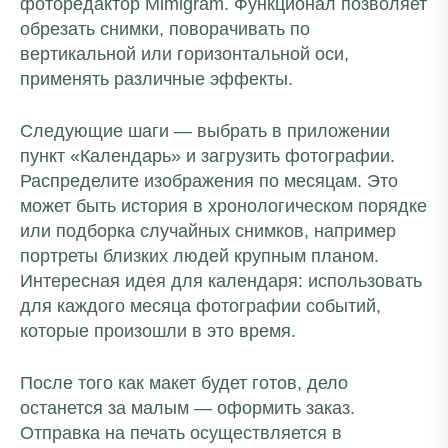
фоторедактор Mimigram. Функционал позволяет
обрезать снимки, поворачивать по
вертикальной или горизонтальной оси,
применять различные эффекты.
Следующие шаги — выбрать в приложении
пункт «Календарь» и загрузить фотографии.
Распределите изображения по месяцам. Это
может быть история в хронологическом порядке
или подборка случайных снимков, например
портреты близких людей крупным планом.
Интересная идея для календаря: использовать
для каждого месяца фотографии событий,
которые произошли в это время.
После того как макет будет готов, дело
останется за малым — оформить заказ.
Отправка на печать осуществляется в