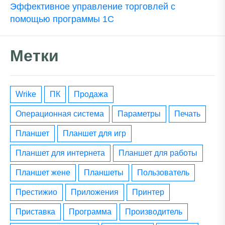
Эффективное управление торговлей с
помощью программы 1С
Метки
wrike
ПК
Продажа
операционная система
параметры
печать
планшет
планшет для игр
планшет для интернета
планшет для работы
планшет жене
планшеты
пользователь
престижио
приложения
принтер
приставка
программа
производитель