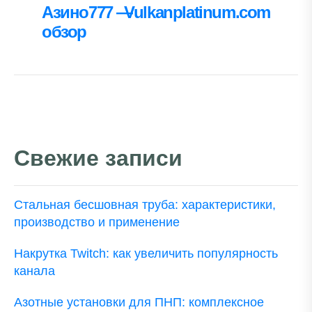
Азино777 —
Vulkanplatinum.com
записям
обзор
Свежие записи
Стальная бесшовная труба: характеристики,
производство и применение
Накрутка Twitch: как увеличить популярность
канала
Азотные установки для ПНП: комплексное