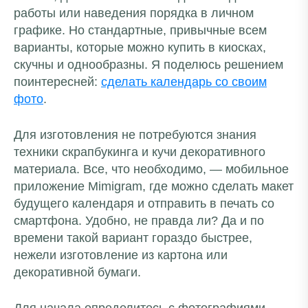
работы или наведения порядка в личном
графике. Но стандартные, привычные всем
варианты, которые можно купить в киосках,
скучны и однообразны. Я поделюсь решением
поинтересней:
сделать календарь со своим
фото
.
Для изготовления не потребуются знания
техники скрапбукинга и кучи декоративного
материала. Все, что необходимо, — мобильное
приложение Mimigram, где можно сделать макет
будущего календаря и отправить в печать со
смартфона. Удобно, не правда ли? Да и по
времени такой вариант гораздо быстрее,
нежели изготовление из картона или
декоративной бумаги.