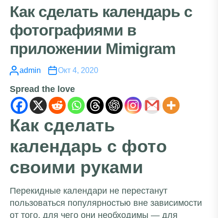
Как сделать календарь с
фотографиями в
приложении Mimigram
admin
Окт 4, 2020
Spread the love
Как сделать
календарь с фото
своими руками
Перекидные календари не перестанут
пользоваться популярностью вне зависимости
от того, для чего они необходимы — для