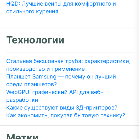
HQD: Лучшие вейпы для комфортного и
стильного курения
Технологии
Стальная бесшовная труба: характеристики,
производство и применение
Планшет Samsung — почему он лучший
среди планшетов?
WebGPU: графический API для веб-
разработки
Какие существуют виды 3Д-принтеров?
Как экономить, покупая бытовую технику?
Метки