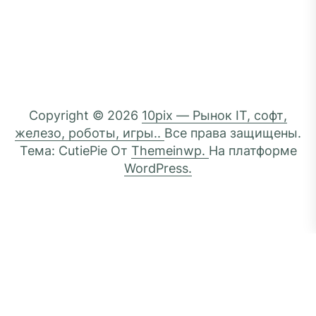
Copyright © 2026
10pix — Рынок IT, софт,
железо, роботы, игры..
Все права защищены.
Тема: CutiePie От
Themeinwp.
На платформе
WordPress.