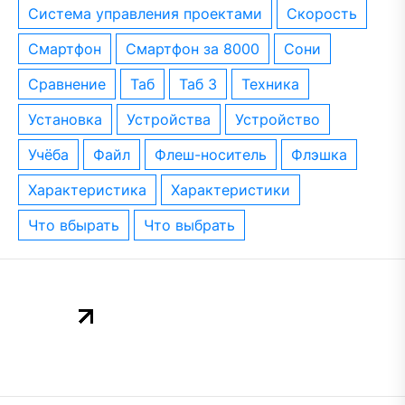
система управления проектами
скорость
смартфон
смартфон за 8000
сони
сравнение
таб
таб 3
техника
установка
устройства
устройство
учёба
файл
флеш-носитель
флэшка
характеристика
характеристики
что вбырать
что выбрать