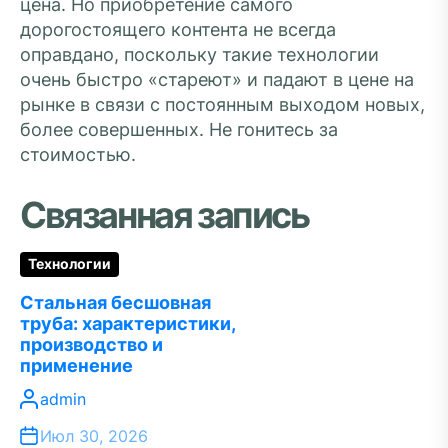
цена. Но приобретение самого
дорогостоящего контента не всегда
оправдано, поскольку такие технологии
очень быстро «стареют» и падают в цене на
рынке в связи с постоянным выходом новых,
более совершенных. Не гонитесь за
стоимостью.
Связанная запись
Технологии
Стальная бесшовная
труба: характеристики,
производство и
применение
admin
Июл 30, 2026