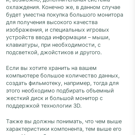
охлаждения. Конечно же, в данном случае
будет уместна покупка большого монитора
для получения высокого качества
изображения, и специальных игровых
устройств ввода информации – мыши,
клавиатуры, при необходимости, с
подсветкой, джойстиков и другого.
Если вы хотите хранить на вашем
компьютере большое количество данных,
создать фильмотеку, например, тогда для
этого необходимо подбирать объемный
жесткий диск и большой монитор с
поддержкой технологии 3D.
Также вы должны понимать, что чем выше
характеристики компонента, тем выше его