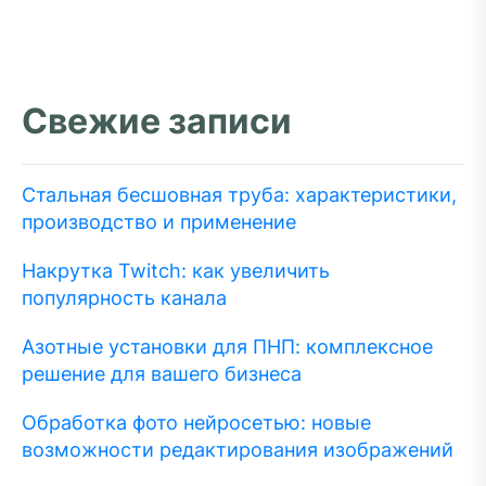
Свежие записи
Стальная бесшовная труба: характеристики,
производство и применение
Накрутка Twitch: как увеличить
популярность канала
Азотные установки для ПНП: комплексное
решение для вашего бизнеса
Обработка фото нейросетью: новые
возможности редактирования изображений