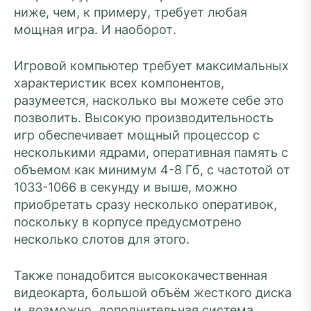
ниже, чем, к примеру, требует любая
мощная игра. И наоборот.
Игровой компьютер требует максимальных
характеристик всех компонентов,
разумеется, насколько вы можете себе это
позволить. Высокую производительность
игр обеспечивает мощный процессор с
несколькими ядрами, оперативная память с
объемом как минимум 4-8 Гб, с частотой от
1033-1066 в секунду и выше, можно
приобретать сразу несколько оперативок,
поскольку в корпусе предусмотрено
несколько слотов для этого.
Также понадобится высококачественная
видеокарта, большой объём жесткого диска
и, возможно, дополнительная система