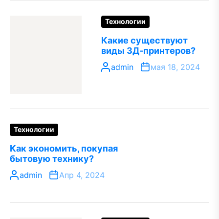
Технологии
Какие существуют
виды 3Д-принтеров?
admin
мая 18, 2024
Технологии
Как экономить, покупая
бытовую технику?
admin
Апр 4, 2024