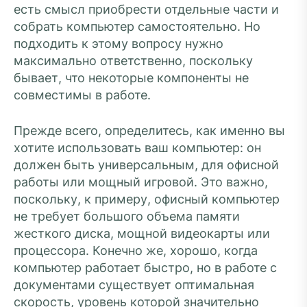
есть смысл приобрести отдельные части и
собрать компьютер самостоятельно. Но
подходить к этому вопросу нужно
максимально ответственно, поскольку
бывает, что некоторые компоненты не
совместимы в работе.
Прежде всего, определитесь, как именно вы
хотите использовать ваш компьютер: он
должен быть универсальным, для офисной
работы или мощный игровой. Это важно,
поскольку, к примеру, офисный компьютер
не требует большого объема памяти
жесткого диска, мощной видеокарты или
процессора. Конечно же, хорошо, когда
компьютер работает быстро, но в работе с
документами существует оптимальная
скорость, уровень которой значительно