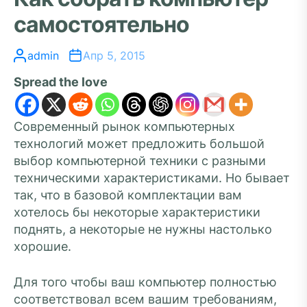
самостоятельно
admin
Апр 5, 2015
Spread the love
Современный рынок компьютерных
технологий может предложить большой
выбор компьютерной техники с разными
техническими характеристиками. Но бывает
так, что в базовой комплектации вам
хотелось бы некоторые характеристики
поднять, а некоторые не нужны настолько
хорошие.
Для того чтобы ваш компьютер полностью
соответствовал всем вашим требованиям,