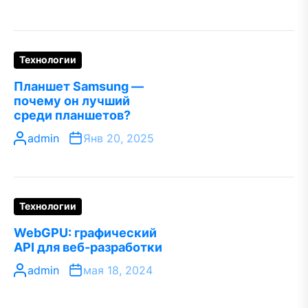
Технологии
Планшет Samsung —
почему он лучший
среди планшетов?
admin
Янв 20, 2025
Технологии
WebGPU: графический
API для веб-разработки
admin
мая 18, 2024