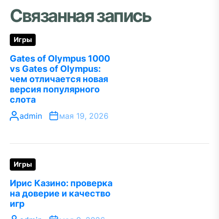
Связанная запись
Игры
Gates of Olympus 1000
vs Gates of Olympus:
чем отличается новая
версия популярного
слота
admin
мая 19, 2026
Игры
Ирис Казино: проверка
на доверие и качество
игр