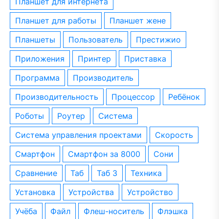
планшет для интернета
планшет для работы
планшет жене
планшеты
пользователь
престижио
приложения
принтер
приставка
программа
производитель
производительность
процессор
ребёнок
роботы
роутер
система
система управления проектами
скорость
смартфон
смартфон за 8000
сони
сравнение
таб
таб 3
техника
установка
устройства
устройство
учёба
файл
флеш-носитель
флэшка