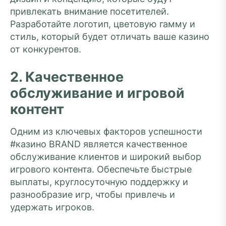
привлекать внимание посетителей.
Разработайте логотип, цветовую гамму и
стиль, который будет отличать ваше казино
от конкурентов.
2. Качественное
обслуживание и игровой
контент
Одним из ключевых факторов успешности
#казино BRAND является качественное
обслуживание клиентов и широкий выбор
игрового контента. Обеспечьте быстрые
выплаты, круглосуточную поддержку и
разнообразие игр, чтобы привлечь и
удержать игроков.