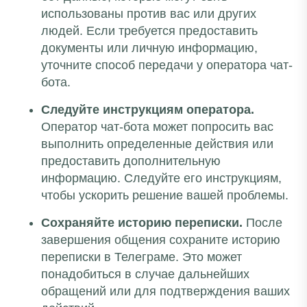
использованы против вас или других
людей. Если требуется предоставить
документы или личную информацию,
уточните способ передачи у оператора чат-
бота.
Следуйте инструкциям оператора.
Оператор чат-бота может попросить вас
выполнить определенные действия или
предоставить дополнительную
информацию. Следуйте его инструкциям,
чтобы ускорить решение вашей проблемы.
Сохраняйте историю переписки.
После
завершения общения сохраните историю
переписки в Телеграме. Это может
понадобиться в случае дальнейших
обращений или для подтверждения ваших