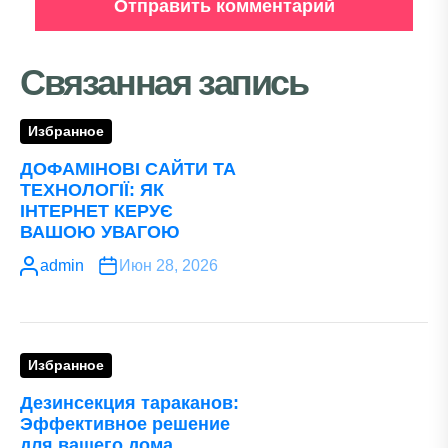
Связанная запись
Избранное
ДОФАМІНОВІ САЙТИ ТА
ТЕХНОЛОГІЇ: ЯК
ІНТЕРНЕТ КЕРУЄ
ВАШОЮ УВАГОЮ
admin
Июн 28, 2026
Избранное
Дезинсекция тараканов:
Эффективное решение
для вашего дома