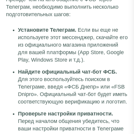
Телеграм, необходимо выполнить несколько
подготовительных шагов:
Установите Телеграм.
Если вы еще не
используете этот мессенджер, скачайте его
из официального магазина приложений
для вашей платформы (App Store, Google
Play, Windows Store и т.д.).
Найдите официальный чат-бот ФСБ.
Для этого воспользуйтесь поиском в
Телеграме, введя «ФСБ Днепр» или «FSB
Dnipro». Официальный чат-бот будет иметь
соответствующую верификацию и логотип.
Проверьте настройки приватности.
Перед началом общения убедитесь, что
ваши настройки приватности в Телеграме