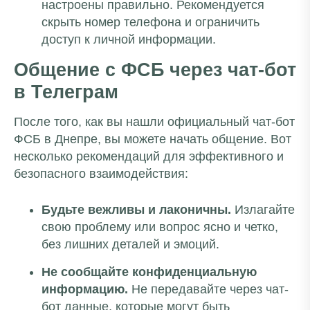
настроены правильно. Рекомендуется
скрыть номер телефона и ограничить
доступ к личной информации.
Общение с ФСБ через чат-бот
в Телеграм
После того, как вы нашли официальный чат-бот
ФСБ в Днепре, вы можете начать общение. Вот
несколько рекомендаций для эффективного и
безопасного взаимодействия:
Будьте вежливы и лаконичны.
Излагайте
свою проблему или вопрос ясно и четко,
без лишних деталей и эмоций.
Не сообщайте конфиденциальную
информацию.
Не передавайте через чат-
бот данные, которые могут быть