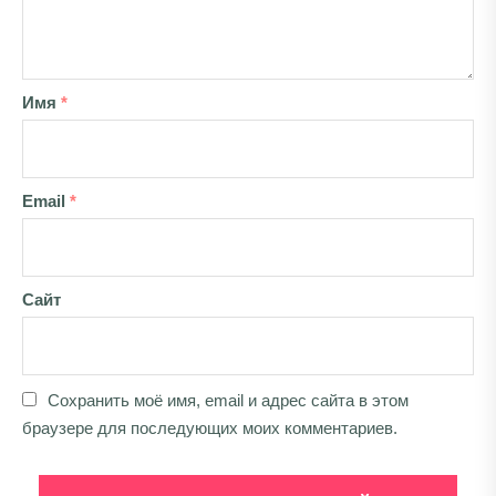
Имя
*
Email
*
Сайт
Сохранить моё имя, email и адрес сайта в этом
браузере для последующих моих комментариев.