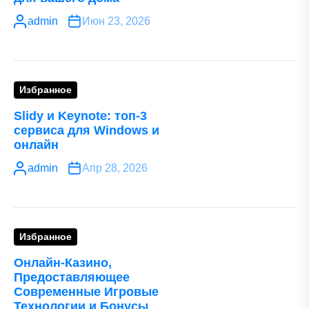
admin
Июн 23, 2026
Избранное
Slidy и Keynote: топ-3
сервиса для Windows и
онлайн
admin
Апр 28, 2026
Избранное
Онлайн-Казино,
Предоставляющее
Современные Игровые
Технологии и Бонусы