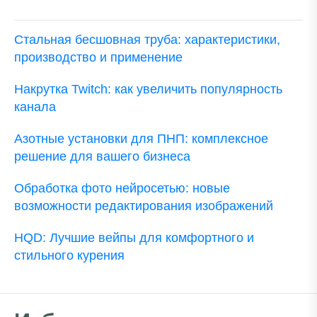
Стальная бесшовная труба: характеристики,
производство и применение
Накрутка Twitch: как увеличить популярность
канала
Азотные установки для ПНП: комплексное
решение для вашего бизнеса
Обработка фото нейросетью: новые
возможности редактирования изображений
HQD: Лучшие вейпы для комфортного и
стильного курения