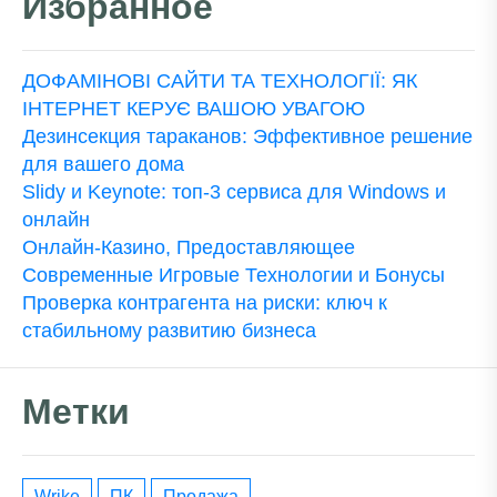
Избранное
ДОФАМІНОВІ САЙТИ ТА ТЕХНОЛОГІЇ: ЯК
ІНТЕРНЕТ КЕРУЄ ВАШОЮ УВАГОЮ
Дезинсекция тараканов: Эффективное решение
для вашего дома
Slidy и Keynote: топ-3 сервиса для Windows и
онлайн
Онлайн-Казино, Предоставляющее
Современные Игровые Технологии и Бонусы
Проверка контрагента на риски: ключ к
стабильному развитию бизнеса
Метки
wrike
ПК
Продажа