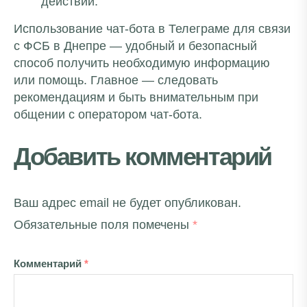
действий.
Использование чат-бота в Телеграме для связи
с ФСБ в Днепре — удобный и безопасный
способ получить необходимую информацию
или помощь. Главное — следовать
рекомендациям и быть внимательным при
общении с оператором чат-бота.
Добавить комментарий
Ваш адрес email не будет опубликован.
Обязательные поля помечены
*
Комментарий
*