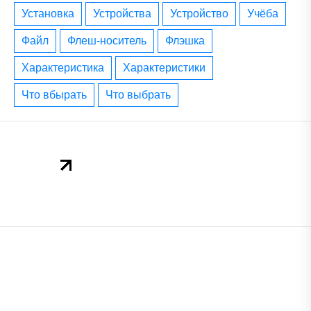
установка
устройства
устройство
учёба
файл
флеш-носитель
флэшка
характеристика
характеристики
что вбырать
что выбрать