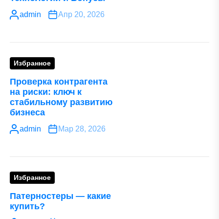
admin
Апр 20, 2026
Избранное
Проверка контрагента
на риски: ключ к
стабильному развитию
бизнеса
admin
Мар 28, 2026
Избранное
Патерностеры — какие
купить?