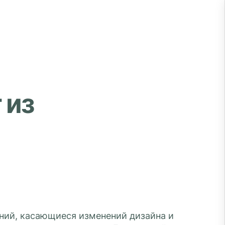
 из
ний, касающиеся изменений дизайна и