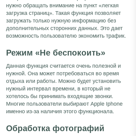
нужно обращать внимание на пункт «легкая
загрузка страниц». Такая функция позволяет
загружать только нужную информацию без
дополнительных сторонних данных. Это дает
возможность пользователю экономить трафик.
Режим «Не беспокоить»
Данная функция считается очень полезной и
нужной. Она может потребоваться во время
отдыха или работы. Можно будет установить
нужный интервал времени, в который не
хотелось бы принимать входящие звонки.
Многие пользователи выбирают Apple Iphone
именно из-за наличия этого функционала.
Обработка фотографий