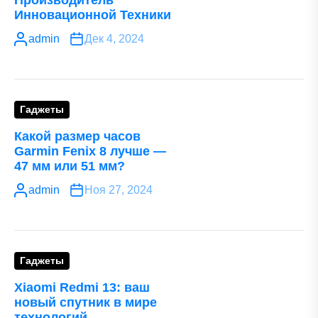
Производитель
Инновационной Техники
admin
Дек 4, 2024
Гаджеты
Какой размер часов
Garmin Fenix 8 лучше —
47 мм или 51 мм?
admin
Ноя 27, 2024
Гаджеты
Xiaomi Redmi 13: ваш
новый спутник в мире
технологий