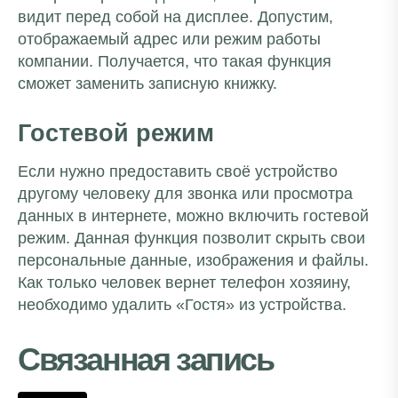
видит перед собой на дисплее. Допустим,
отображаемый адрес или режим работы
компании. Получается, что такая функция
сможет заменить записную книжку.
Гостевой режим
Если нужно предоставить своё устройство
другому человеку для звонка или просмотра
данных в интернете, можно включить гостевой
режим. Данная функция позволит скрыть свои
персональные данные, изображения и файлы.
Как только человек вернет телефон хозяину,
необходимо удалить «Гостя» из устройства.
Связанная запись