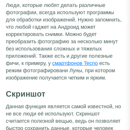
Люди, которые любят делать различные
фотографии, всегда используют программы
для обработки изображений. Нужно запомнить,
что любой гаджет на Андроид может
корректировать снимки. Можно будет
преобразить фотографию за несколько минут
без использования сложных и тяжелых
приложений. Также есть и другие полезные
фичи, к примеру, у
смартфонов Tecno
есть
режим фотографировани Луны, при котором
изображение получается четким и ярким.
Скриншот
Данная функция является самой известной, но
не все люди её используют. Скриншот
считается полезной вещью, ведь он позволяет
быстро сохранить данные, которые человек