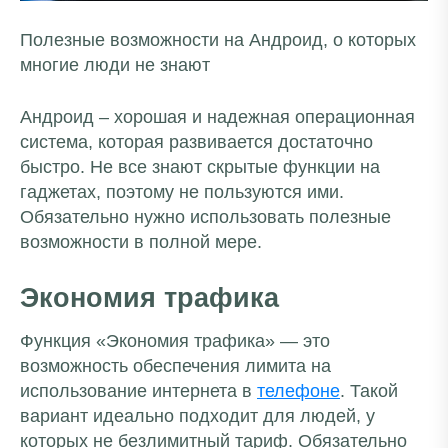
Полезные возможности на Андроид, о которых
многие люди не знают
Андроид – хорошая и надежная операционная
система, которая развивается достаточно
быстро. Не все знают скрытые функции на
гаджетах, поэтому не пользуются ими.
Обязательно нужно использовать полезные
возможности в полной мере.
Экономия трафика
Функция «Экономия трафика» — это
возможность обеспечения лимита на
использование интернета в
телефоне
. Такой
вариант идеально подходит для людей, у
которых не безлимитный тариф. Обязательно