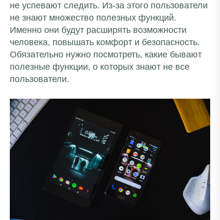
не успевают следить. Из-за этого пользователи
не знают множество полезных функций.
Именно они будут расширять возможности
человека, повышать комфорт и безопасность.
Обязательно нужно посмотреть, какие бывают
полезные функции, о которых знают не все
пользователи.