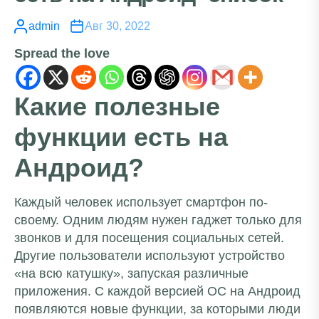
admin
Авг 30, 2022
Spread the love
Какие полезные
функции есть на
Андроид?
Каждый человек использует смартфон по-
своему. Одним людям нужен гаджет только для
звонков и для посещения социальных сетей.
Другие пользователи используют устройство
«на всю катушку», запуская различные
приложения. С каждой версией ОС на Андроид
появляются новые функции, за которыми люди