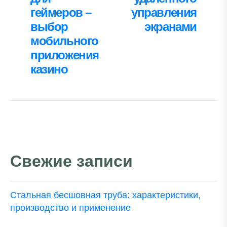
геймеров –
управления
выбор
экранами
мобильного
приложения
казино
Свежие записи
Стальная бесшовная труба: характеристики,
производство и применение