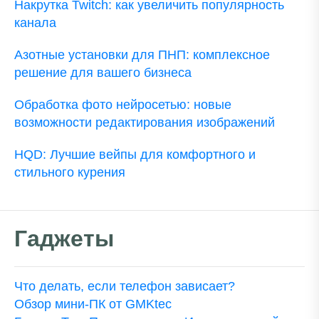
Накрутка Twitch: как увеличить популярность
канала
Азотные установки для ПНП: комплексное
решение для вашего бизнеса
Обработка фото нейросетью: новые
возможности редактирования изображений
HQD: Лучшие вейпы для комфортного и
стильного курения
Гаджеты
Что делать, если телефон зависает?
Обзор мини-ПК от GMKtec