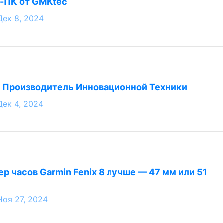
-ПК от GMKtec
Дек 8, 2024
: Производитель Инновационной Техники
Дек 4, 2024
р часов Garmin Fenix 8 лучше — 47 мм или 51
Ноя 27, 2024