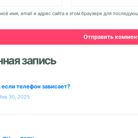
моё имя, email и адрес сайта в этом браузере для последу
нная запись
, если телефон зависает?
Янв 30, 2025