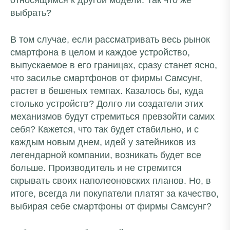
относящимся к другой модели. Так что же
выбрать?
В том случае, если рассматривать весь рынок
смартфона в целом и каждое устройство,
выпускаемое в его границах, сразу станет ясно,
что засилье смартфонов от фирмы Самсунг,
растет в бешеных темпах. Казалось бы, куда
столько устройств? Долго ли создатели этих
механизмов будут стремиться превзойти самих
себя? Кажется, что так будет стабильно, и с
каждым новым днем, идей у затейников из
легендарной компании, возникать будет все
больше. Производитель и не стремится
скрывать своих наполеоновских планов. Но, в
итоге, всегда ли покупатели платят за качество,
выбирая себе смартфоны от фирмы Самсунг?