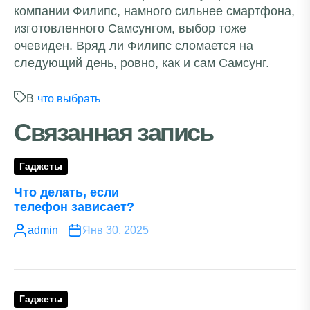
компании Филипс, намного сильнее смартфона,
изготовленного Самсунгом, выбор тоже
очевиден. Вряд ли Филипс сломается на
следующий день, ровно, как и сам Самсунг.
В
что выбрать
Связанная запись
Гаджеты
Что делать, если
телефон зависает?
admin
Янв 30, 2025
Гаджеты