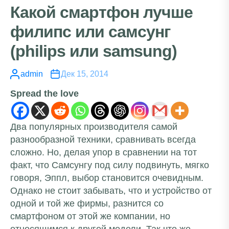
Какой смартфон лучше
филипс или самсунг
(philips или samsung)
admin
Дек 15, 2014
Spread the love
Два популярных производителя самой
разнообразной техники, сравнивать всегда
сложно. Но, делая упор в сравнении на тот
факт, что Самсунгу под силу подвинуть, мягко
говоря, Эппл, выбор становится очевидным.
Однако не стоит забывать, что и устройство от
одной и той же фирмы, разнится со
смартфоном от этой же компании, но