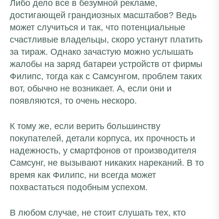
Либо дело все в безумной рекламе,
достигающей грандиозных масштабов? Ведь
может случиться и так, что потенциальные
счастливые владельцы, скоро устанут платить
за тираж. Однако зачастую можно услышать
жалобы на заряд батареи устройств от фирмы
Филипс, тогда как с Самсунгом, проблем таких
вот, обычно не возникает. А, если они и
появляются, то очень нескоро.
К тому же, если верить большинству
покупателей, детали корпуса, их прочность и
надежность, у смартфонов от производителя
Самсунг, не вызывают никаких нареканий. В то
время как Филипс, ни всегда может
похвастаться подобным успехом.
В любом случае, не стоит слушать тех, кто