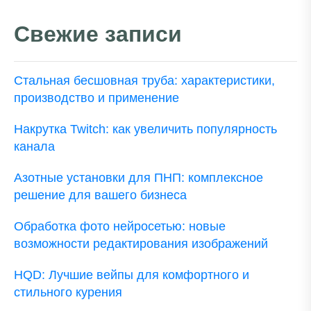
Свежие записи
Стальная бесшовная труба: характеристики,
производство и применение
Накрутка Twitch: как увеличить популярность
канала
Азотные установки для ПНП: комплексное
решение для вашего бизнеса
Обработка фото нейросетью: новые
возможности редактирования изображений
HQD: Лучшие вейпы для комфортного и
стильного курения