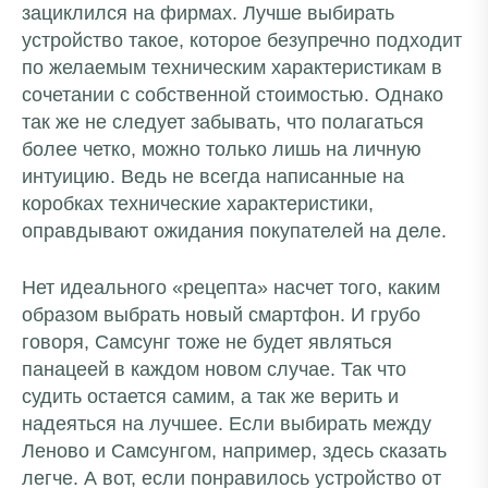
зациклился на фирмах. Лучше выбирать
устройство такое, которое безупречно подходит
по желаемым техническим характеристикам в
сочетании с собственной стоимостью. Однако
так же не следует забывать, что полагаться
более четко, можно только лишь на личную
интуицию. Ведь не всегда написанные на
коробках технические характеристики,
оправдывают ожидания покупателей на деле.
Нет идеального «рецепта» насчет того, каким
образом выбрать новый смартфон. И грубо
говоря, Самсунг тоже не будет являться
панацеей в каждом новом случае. Так что
судить остается самим, а так же верить и
надеяться на лучшее. Если выбирать между
Леново и Самсунгом, например, здесь сказать
легче. А вот, если понравилось устройство от