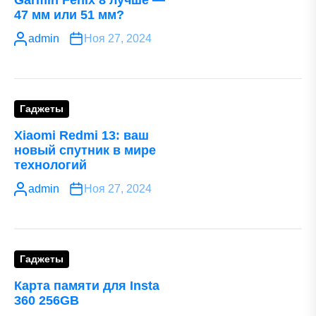
Garmin Fenix 8 лучше —
47 мм или 51 мм?
admin
Ноя 27, 2024
Гаджеты
Xiaomi Redmi 13: ваш
новый спутник в мире
технологий
admin
Ноя 27, 2024
Гаджеты
Карта памяти для Insta
360 256GB