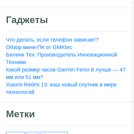
Гаджеты
Что делать, если телефон зависает?
Обзор мини-ПК от GMKtec
Билинк Тех: Производитель Инновационной
Техники
Какой размер часов Garmin Fenix 8 лучше — 47
мм или 51 мм?
Xiaomi Redmi 13: ваш новый спутник в мире
технологий
Метки