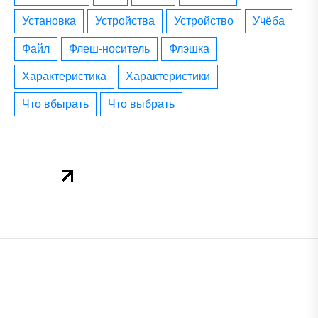
установка
устройства
устройство
учёба
файл
флеш-носитель
флэшка
характеристика
характеристики
что вбырать
что выбрать