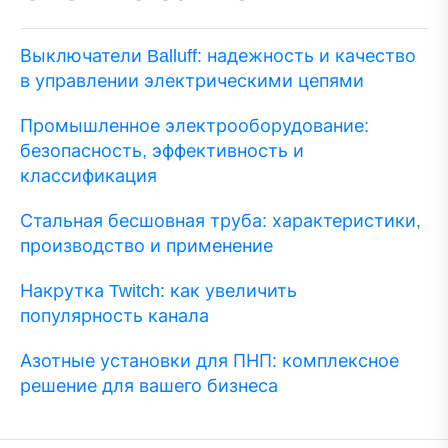
Выключатели Balluff: надежность и качество
в управлении электрическими цепями
Промышленное электрооборудование:
безопасность, эффективность и
классификация
Стальная бесшовная труба: характеристики,
производство и применение
Накрутка Twitch: как увеличить
популярность канала
Азотные установки для ПНП: комплексное
решение для вашего бизнеса