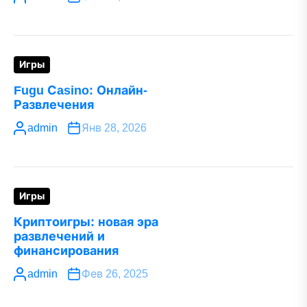
Игры
Fugu Сasino: Онлайн-
Развлечения
admin
Янв 28, 2026
Игры
Криптоигры: новая эра
развлечений и
финансирования
admin
Фев 26, 2025