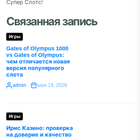
Супер Слотс!
Связанная запись
Игры
Gates of Olympus 1000
vs Gates of Olympus:
чем отличается новая
версия популярного
слота
admin
мая 19, 2026
Игры
Ирис Казино: проверка
на доверие и качество