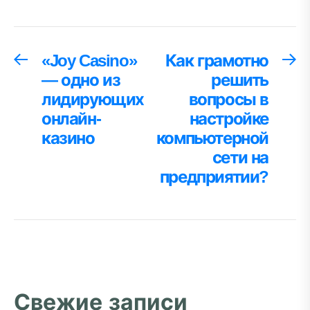
Навигация
«Joy Casino»
Как грамотно
Предыдущая
С
запись:
за
— одно из
решить
по
лидирующих
вопросы в
записям
онлайн-
настройке
казино
компьютерной
сети на
предприятии?
Свежие записи