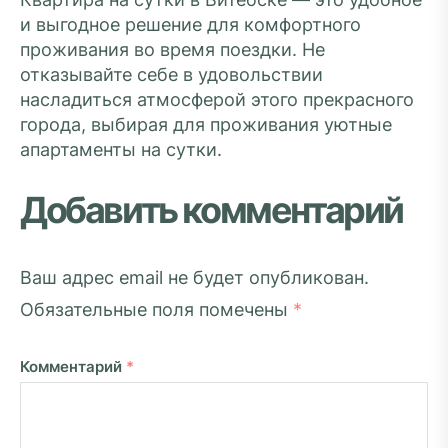
и выгодное решение для комфортного
проживания во время поездки. Не
отказывайте себе в удовольствии
насладиться атмосферой этого прекрасного
города, выбирая для проживания уютные
апартаменты на сутки.
Добавить комментарий
Ваш адрес email не будет опубликован.
Обязательные поля помечены
*
Комментарий
*