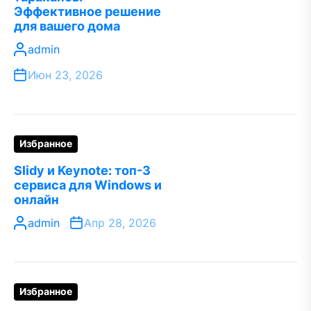
Эффективное решение
для вашего дома
admin
Июн 23, 2026
Избранное
Slidy и Keynote: топ-3
сервиса для Windows и
онлайн
admin
Апр 28, 2026
Избранное