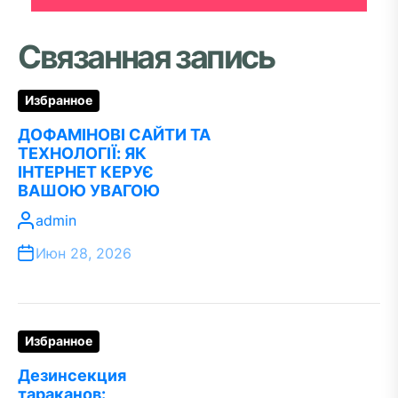
Связанная запись
Избранное
ДОФАМІНОВІ САЙТИ ТА
ТЕХНОЛОГІЇ: ЯК
ІНТЕРНЕТ КЕРУЄ
ВАШОЮ УВАГОЮ
admin
Июн 28, 2026
Избранное
Дезинсекция
тараканов: