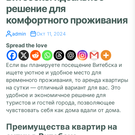
решение для
комфортного проживания
admin
Окт 11, 2024
Spread the love
Если вы планируете посещение Витебска и
ищете уютное и удобное место для
временного проживания, то аренда квартиры
на сутки — отличный вариант для вас. Это
удобное и экономичное решение для
туристов и гостей города, позволяющее
чувствовать себя как дома вдали от дома.
Преимущества квартир на