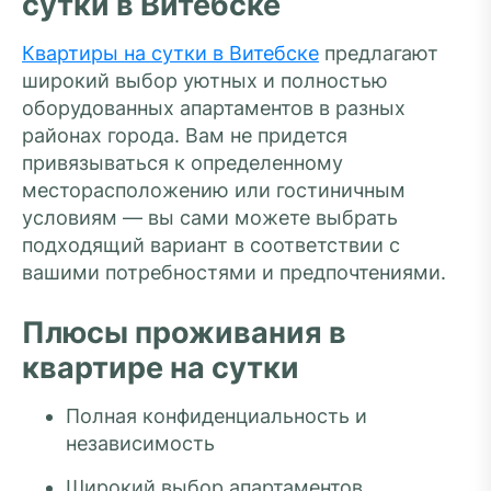
сутки в Витебске
Квартиры на сутки в Витебске
предлагают
широкий выбор уютных и полностью
оборудованных апартаментов в разных
районах города. Вам не придется
привязываться к определенному
месторасположению или гостиничным
условиям — вы сами можете выбрать
подходящий вариант в соответствии с
вашими потребностями и предпочтениями.
Плюсы проживания в
квартире на сутки
Полная конфиденциальность и
независимость
Широкий выбор апартаментов