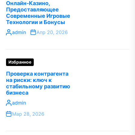
Онлайн-Казино,
Предоставляющее
Современные Игровые
Технологии и Бонусы
admin
Апр 20, 2026
Избранное
Проверка контрагента
на риски: ключ к
стабильному развитию
бизнеса
admin
Мар 28, 2026