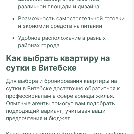
различной площади и дизайна
Возможность самостоятельной готовки
и экономии средств на питании
Удобное расположение в разных
районах города
Как выбрать квартиру на
сутки в Витебске
Для выбора и бронирования квартиры на
сутки в Витебске достаточно обратиться к
профессионалам в сфере аренды жилья.
Опытные агенты помогут вам подобрать
подходящий вариант, учитывая ваши
предпочтения и бюджет.
Квартира на сутки в Витебске — это удобное