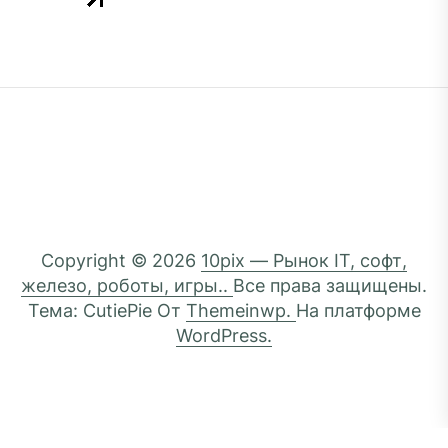
Copyright © 2026
10pix — Рынок IT, софт,
железо, роботы, игры..
Все права защищены.
Тема: CutiePie От
Themeinwp.
На платформе
WordPress.