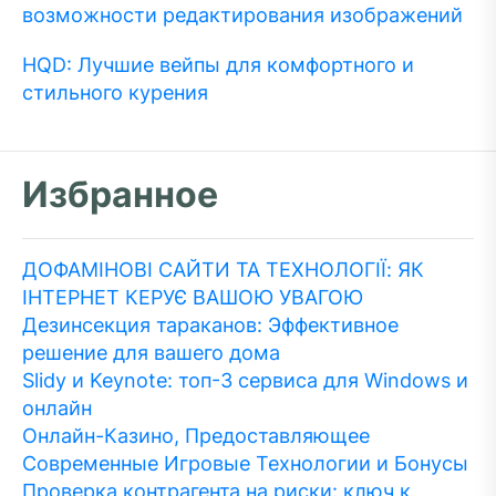
возможности редактирования изображений
HQD: Лучшие вейпы для комфортного и
стильного курения
Избранное
ДОФАМІНОВІ САЙТИ ТА ТЕХНОЛОГІЇ: ЯК
ІНТЕРНЕТ КЕРУЄ ВАШОЮ УВАГОЮ
Дезинсекция тараканов: Эффективное
решение для вашего дома
Slidy и Keynote: топ-3 сервиса для Windows и
онлайн
Онлайн-Казино, Предоставляющее
Современные Игровые Технологии и Бонусы
Проверка контрагента на риски: ключ к