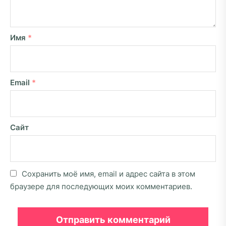
Имя
*
Email
*
Сайт
Сохранить моё имя, email и адрес сайта в этом
браузере для последующих моих комментариев.