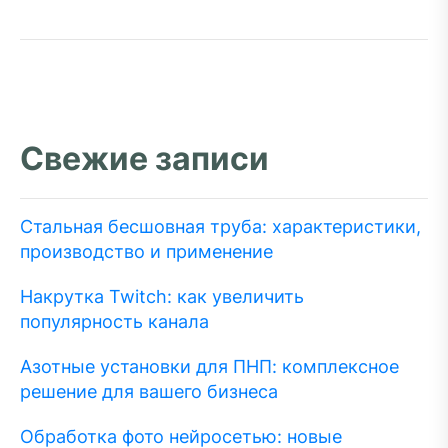
Свежие записи
Стальная бесшовная труба: характеристики,
производство и применение
Накрутка Twitch: как увеличить
популярность канала
Азотные установки для ПНП: комплексное
решение для вашего бизнеса
Обработка фото нейросетью: новые