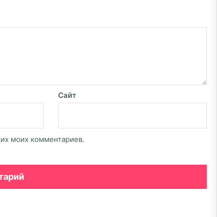
Сайт
щих моих комментариев.