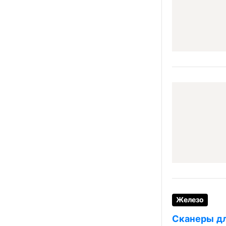
Железо
Сканеры дл