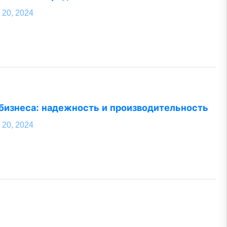
 20, 2024
бизнеса: надежность и производительность
 20, 2024