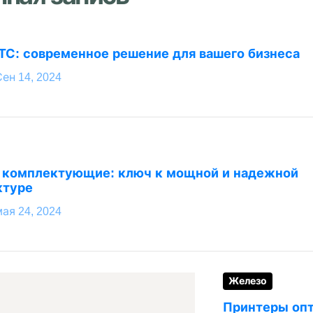
ТС: современное решение для вашего бизнеса
ен 14, 2024
 комплектующие: ключ к мощной и надежной
ктуре
ая 24, 2024
Железо
Принтеры опт