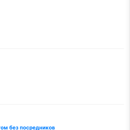
ом без посредников