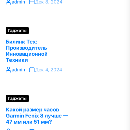
admin
Дек 8, 2024
Гаджеты
Билинк Тех:
Производитель
Инновационной
Техники
admin
Дек 4, 2024
Гаджеты
Какой размер часов
Garmin Fenix 8 лучше —
47 мм или 51 мм?