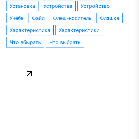
установка
устройства
устройство
учёба
файл
флеш-носитель
флэшка
характеристика
характеристики
что вбырать
что выбрать