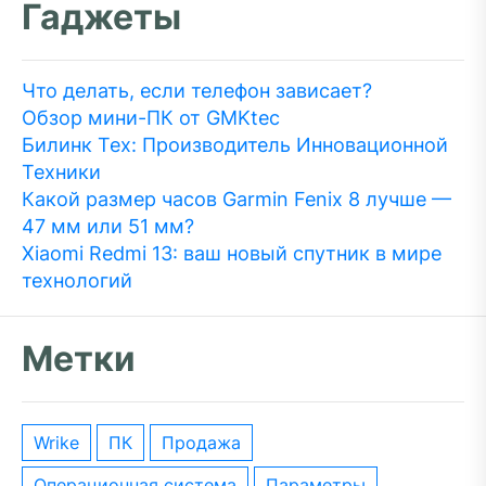
Гаджеты
Что делать, если телефон зависает?
Обзор мини-ПК от GMKtec
Билинк Тех: Производитель Инновационной
Техники
Какой размер часов Garmin Fenix 8 лучше —
47 мм или 51 мм?
Xiaomi Redmi 13: ваш новый спутник в мире
технологий
Метки
wrike
ПК
Продажа
операционная система
параметры