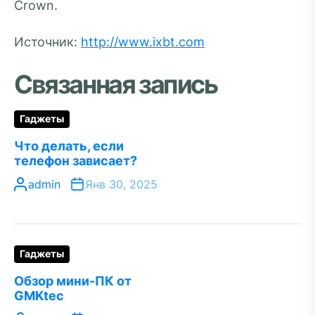
Crown.
Источник:
http://www.ixbt.com
Связанная запись
Гаджеты
Что делать, если
телефон зависает?
admin
Янв 30, 2025
Гаджеты
Обзор мини-ПК от
GMKtec