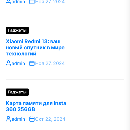
admin
Ноя 27, 2024
Гаджеты
Xiaomi Redmi 13: ваш
новый спутник в мире
технологий
admin
Ноя 27, 2024
Гаджеты
Карта памяти для Insta
360 256GB
admin
Окт 22, 2024