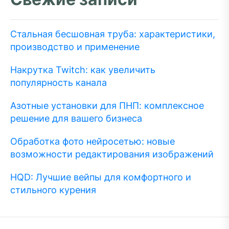
Стальная бесшовная труба: характеристики,
производство и применение
Накрутка Twitch: как увеличить
популярность канала
Азотные установки для ПНП: комплексное
решение для вашего бизнеса
Обработка фото нейросетью: новые
возможности редактирования изображений
HQD: Лучшие вейпы для комфортного и
стильного курения