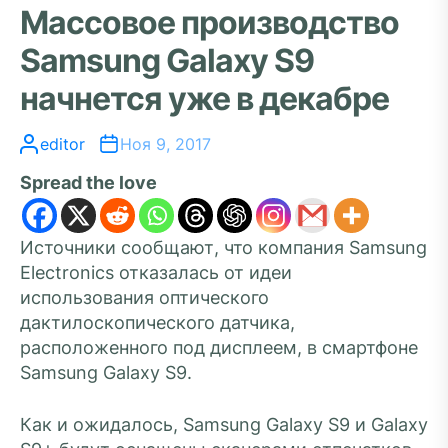
Массовое производство
Samsung Galaxy S9
начнется уже в декабре
editor
Ноя 9, 2017
Spread the love
Источники сообщают, что компания Samsung
Electronics отказалась от идеи
использования оптического
дактилоскопического датчика,
расположенного под дисплеем, в смартфоне
Samsung Galaxy S9.
Как и ожидалось, Samsung Galaxy S9 и Galaxy