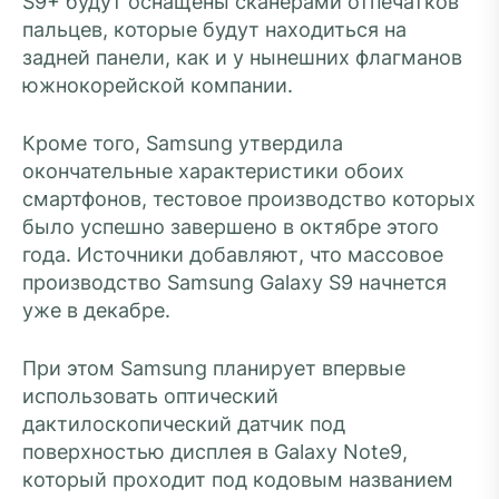
S9+ будут оснащены сканерами отпечатков
пальцев, которые будут находиться на
задней панели, как и у нынешних флагманов
южнокорейской компании.
Кроме того, Samsung утвердила
окончательные характеристики обоих
смартфонов, тестовое производство которых
было успешно завершено в октябре этого
года. Источники добавляют, что массовое
производство Samsung Galaxy S9 начнется
уже в декабре.
При этом Samsung планирует впервые
использовать оптический
дактилоскопический датчик под
поверхностью дисплея в Galaxy Note9,
который проходит под кодовым названием