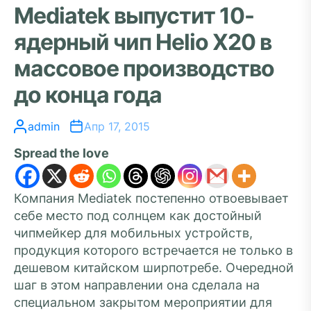
Mediatek выпустит 10-
ядерный чип Helio X20 в
массовое производство
до конца года
admin
Апр 17, 2015
Spread the love
Компания Mediatek постепенно отвоевывает
себе место под солнцем как достойный
чипмейкер для мобильных устройств,
продукция которого встречается не только в
дешевом китайском ширпотребе. Очередной
шаг в этом направлении она сделала на
специальном закрытом мероприятии для