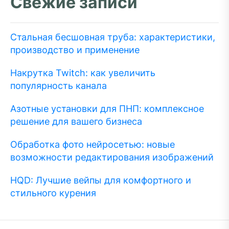
Свежие записи
Стальная бесшовная труба: характеристики,
производство и применение
Накрутка Twitch: как увеличить
популярность канала
Азотные установки для ПНП: комплексное
решение для вашего бизнеса
Обработка фото нейросетью: новые
возможности редактирования изображений
HQD: Лучшие вейпы для комфортного и
стильного курения