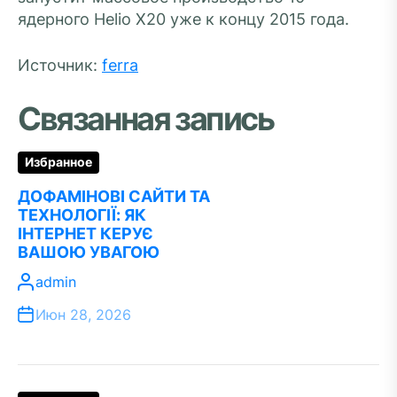
ядерного Helio X20 уже к концу 2015 года.
Источник:
ferra
Связанная запись
Избранное
ДОФАМІНОВІ САЙТИ ТА
ТЕХНОЛОГІЇ: ЯК
ІНТЕРНЕТ КЕРУЄ
ВАШОЮ УВАГОЮ
admin
Июн 28, 2026