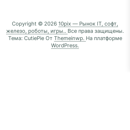
Copyright © 2026
10pix — Рынок IT, софт,
железо, роботы, игры..
Все права защищены.
Тема: CutiePie От
Themeinwp.
На платформе
WordPress.