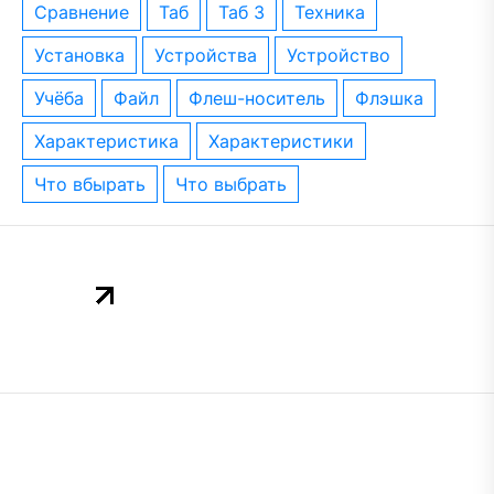
сравнение
таб
таб 3
техника
установка
устройства
устройство
учёба
файл
флеш-носитель
флэшка
характеристика
характеристики
что вбырать
что выбрать