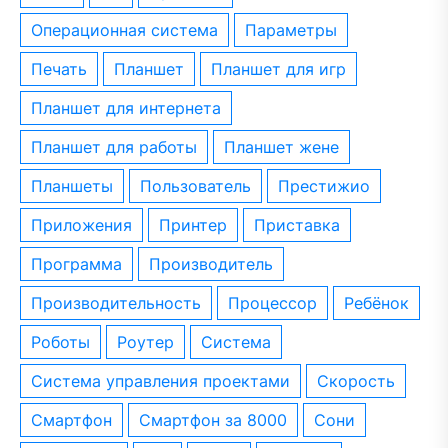
операционная система
параметры
печать
планшет
планшет для игр
планшет для интернета
планшет для работы
планшет жене
планшеты
пользователь
престижио
приложения
принтер
приставка
программа
производитель
производительность
процессор
ребёнок
роботы
роутер
система
система управления проектами
скорость
смартфон
смартфон за 8000
сони