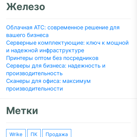
Железо
Облачная АТС: современное решение для
вашего бизнеса
Серверные комплектующие: ключ к мощной
и надежной инфраструктуре
Принтеры оптом без посредников
Серверы для бизнеса: надежность и
производительность
Сканеры для офиса: максимум
производительности
Метки
wrike
ПК
Продажа