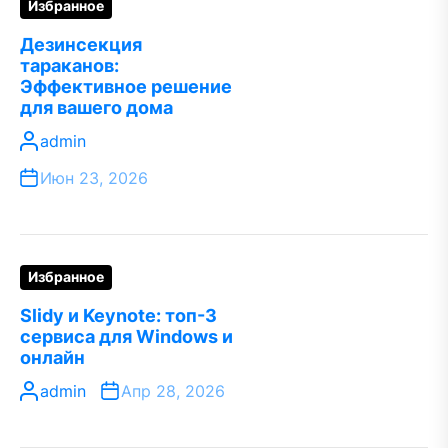
Избранное
Дезинсекция
тараканов:
Эффективное решение
для вашего дома
admin
Июн 23, 2026
Избранное
Slidy и Keynote: топ-3
сервиса для Windows и
онлайн
admin
Апр 28, 2026